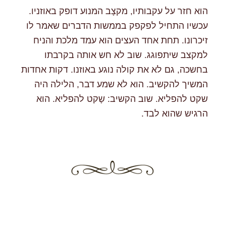
הוא חזר על עקבותיו, מקצָב המנוע דופק באוזניו.
עכשיו התחיל לפקפק בממשות הדברים שאמר לו
זיכרונו. תחת אחד העצים הוא עמד מלכת והניח
למקצב שיתפוגג. שוב לא חש אותה בקרבתו
בחשכה, גם לא את קולה נוגע באוזנו. דקות אחדות
המשיך להקשיב. הוא לא שמע דבר, הלילה היה
שקט להפליא. שוב הקשיב: שָקט להפליא. הוא
הרגיש שהוא לבד.