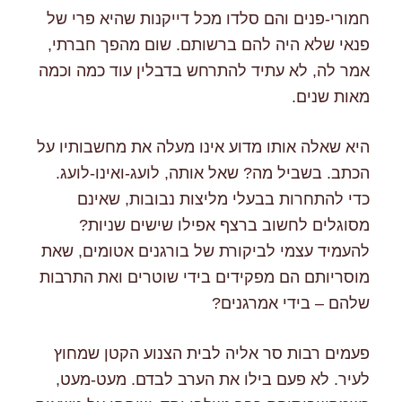
חמורי-פנים והם סלדו מכל דייקנות שהיא פרי של
פנאי שלא היה להם ברשותם. שום מהפך חברתי,
אמר לה, לא עתיד להתרחש בדבלין עוד כמה וכמה
מאות שנים.
היא שאלה אותו מדוע אינו מעלה את מחשבותיו על
הכתב. בשביל מה? שאל אותה, לועג-ואינו-לועג.
כדי להתחרות בבעלי מליצות נבובות, שאינם
מסוגלים לחשוב ברצף אפילו שישים שניות?
להעמיד עצמי לביקורת של בורגנים אטומים, שאת
מוסריותם הם מפקידים בידי שוטרים ואת התרבות
שלהם – בידי אמרגנים?
פעמים רבות סר אליה לבית הצנוע הקטן שמחוץ
לעיר. לא פעם בילו את הערב לבדם. מעט-מעט,