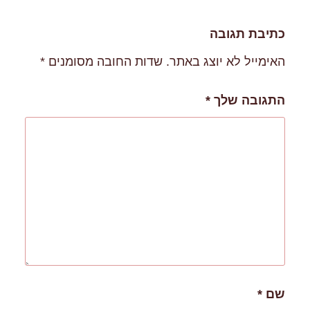
כתיבת תגובה
האימייל לא יוצג באתר.
שדות החובה מסומנים
*
התגובה שלך
*
שם
*