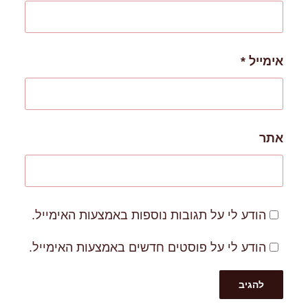
אימייל
*
אתר
הודע לי על תגובות נוספות באמצעות האימייל.
הודע לי על פוסטים חדשים באמצעות האימייל.