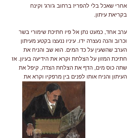
אחרי שאכל בלי להפריז ברחוב ג'ורג' וקינח
בקריאת עיתון.
ערב אחד, כמעט נתן אל פיו חתיכת שימורי בשר
וכרוב והנה נעצרה ידו. עיניו ננעצו בקטע מעיתון
הערב שהשעין על כד המים. הוא שב והניח את
חתיכת המזון על הצלחת וקרא את הידיעה בעיון. אז
שתה כוס מים, הדף את הצלחת הצדה, קיפל את
העיתון והניח אותו לפנים בין מרפקיו וקרא את