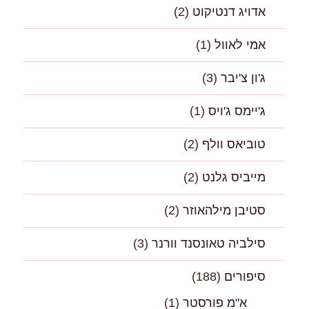
אדויג דנטיקוט
(2)
אמי לאוול
(1)
ג'ון צ'יבר
(3)
ג'יימס ג'ויס
(1)
טוביאס וולף
(2)
מייביס גלנט
(2)
סטיבן מילהאוזר
(2)
סילביה טאונסנד וורנר
(3)
סיפורים
(188)
א"מ פורסטר
(1)