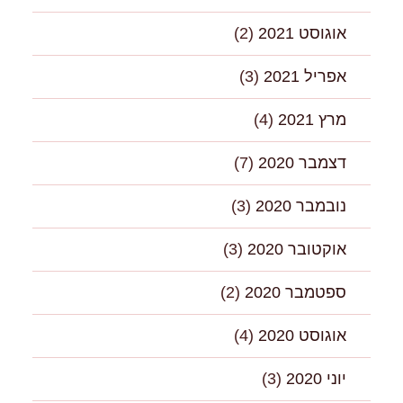
אוגוסט 2021
(2)
אפריל 2021
(3)
מרץ 2021
(4)
דצמבר 2020
(7)
נובמבר 2020
(3)
אוקטובר 2020
(3)
ספטמבר 2020
(2)
אוגוסט 2020
(4)
יוני 2020
(3)