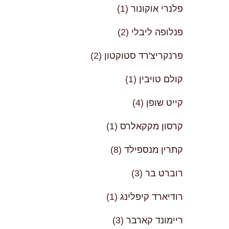
פלנרי אוקונור
(1)
פנלופה ליבלי
(2)
פרנקריצ'רד סטוקטון
(2)
קולם טויבין
(1)
קייט שופן
(4)
קרסון מקקאלרס
(1)
קתרין מנספילד
(8)
רוברט בר
(3)
רודיארד קיפלינג
(1)
ריימונד קארבר
(3)