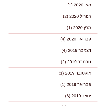
מאי 2020
(1)
אפריל 2020
(2)
מרץ 2020
(1)
פברואר 2020
(4)
דצמבר 2019
(4)
נובמבר 2019
(2)
אוקטובר 2019
(1)
פברואר 2019
(1)
ינואר 2019
(6)