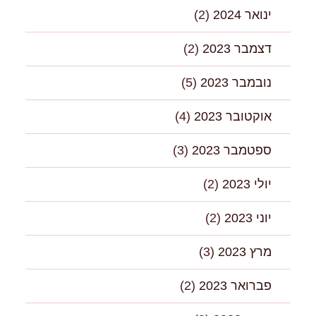
ינואר 2024
(2)
דצמבר 2023
(2)
נובמבר 2023
(5)
אוקטובר 2023
(4)
ספטמבר 2023
(3)
יולי 2023
(2)
יוני 2023
(2)
מרץ 2023
(3)
פברואר 2023
(2)