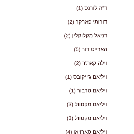
ד"ה לורנס
(1)
דורותי פארקר
(2)
דניאל מקלוקלין
(2)
הארייט דור
(5)
וילה קאת'ר
(2)
ויליאם ג'ייקובס
(1)
ויליאם טרבור
(1)
ויליאם מקסוול
(3)
ויליאם מקסוול
(3)
ויליאם סארויאן
(4)