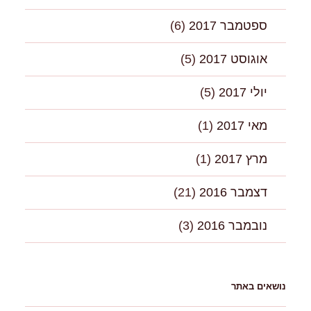
ספטמבר 2017
(6)
אוגוסט 2017
(5)
יולי 2017
(5)
מאי 2017
(1)
מרץ 2017
(1)
דצמבר 2016
(21)
נובמבר 2016
(3)
נושאים באתר