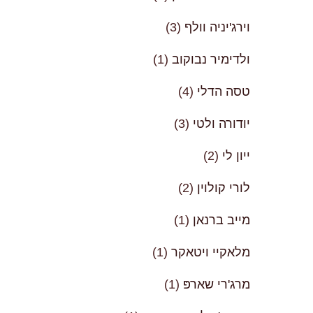
וירג'יניה וולף
(3)
ולדימיר נבוקוב
(1)
טסה הדלי
(4)
יודורה ולטי
(3)
ייון לי
(2)
לורי קולוין
(2)
מייב ברנאן
(1)
מלאקיי ויטאקר
(1)
מרג'רי שארפּ
(1)