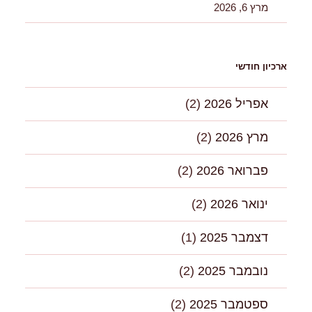
מרץ 6, 2026
ארכיון חודשי
אפריל 2026
(2)
מרץ 2026
(2)
פברואר 2026
(2)
ינואר 2026
(2)
דצמבר 2025
(1)
נובמבר 2025
(2)
ספטמבר 2025
(2)