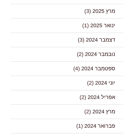
מרץ 2025
(3)
ינואר 2025
(1)
דצמבר 2024
(3)
נובמבר 2024
(2)
ספטמבר 2024
(4)
יוני 2024
(2)
אפריל 2024
(2)
מרץ 2024
(2)
פברואר 2024
(1)