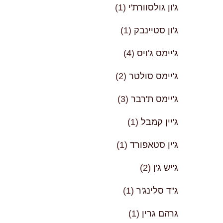
ג'ון גולסוורת'י
(1)
ג'ון סטיינבק
(1)
ג'יימס ג'ויס
(4)
ג'יימס סולטר
(2)
ג'יימס ת'רבר
(3)
ג'יין קמבל
(1)
ג'ין סטאפורד
(1)
ג'יש ג'ן
(2)
ג"ד סלינג'ר
(1)
גרהם גרין
(1)