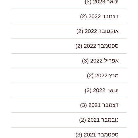
ינואר 2023
(3)
דצמבר 2022
(2)
אוקטובר 2022
(2)
ספטמבר 2022
(2)
אפריל 2022
(3)
מרץ 2022
(2)
ינואר 2022
(3)
דצמבר 2021
(3)
נובמבר 2021
(2)
ספטמבר 2021
(3)