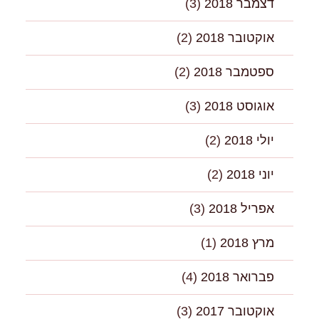
דצמבר 2018
(3)
אוקטובר 2018
(2)
ספטמבר 2018
(2)
אוגוסט 2018
(3)
יולי 2018
(2)
יוני 2018
(2)
אפריל 2018
(3)
מרץ 2018
(1)
פברואר 2018
(4)
אוקטובר 2017
(3)