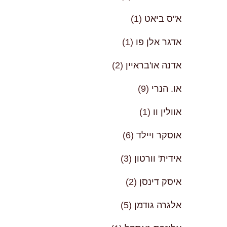
א"ס ביאט
(1)
אדגר אלן פו
(1)
אדנה או'בראיין
(2)
או. הנרי
(9)
אוולין וו
(1)
אוסקר ויילד
(6)
אידית' וורטון
(3)
איסק דינסן
(2)
אלגרה גודמן
(5)