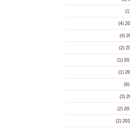
(4)
(4)
(2)
(1)
(1)
(6
(3)
(2)
(2)