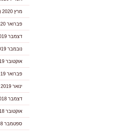
מרץ 2020
(1)
פברואר 2020
דצמבר 2019
נובמבר 2019
אוקטובר 2019
פברואר 2019
ינואר 2019
)
דצמבר 2018
אוקטובר 2018
ספטמבר 2018