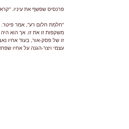
פרנסיס שפשף את עיניו. "קראת
"חלמת חלום רע", אמר פיטר. נ
משקפות זו את זו. אך הוא היה
זו של פסק-אור, בעוד אחיו נא
עצמי ויצר-הגנה על אחיו שפחד