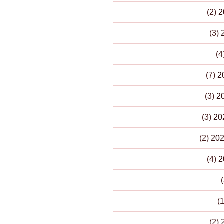
(2)
(3)
(7)
(3)
(3)
(2)
(4)
(2)