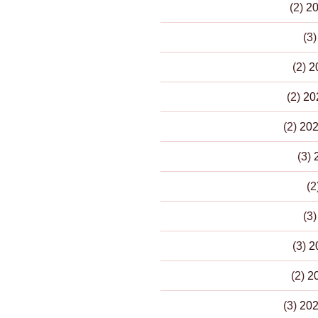
(2)
(3
(2)
(2)
(2)
(3)
(3
(3)
(2)
(3)