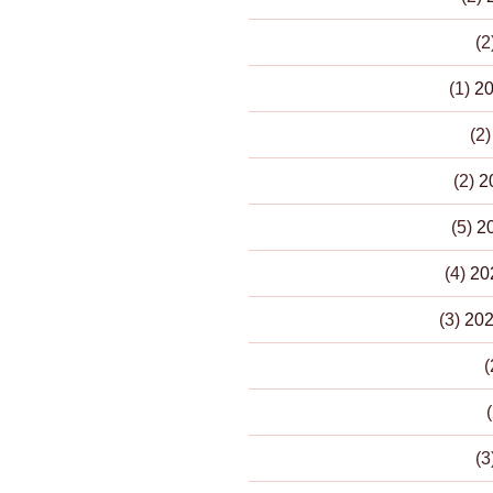
(1)
(2
(2)
(5)
(4)
(3)