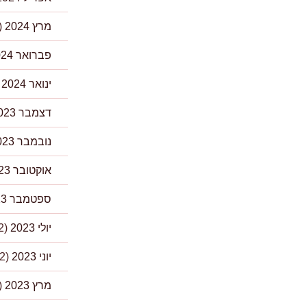
מרץ 2024
(2)
פברואר 2024
ינואר 2024
)
דצמבר 2023
נובמבר 2023
אוקטובר 2023
ספטמבר 2023
יולי 2023
(2)
יוני 2023
(2)
מרץ 2023
(3)