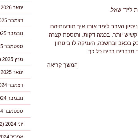
ינואר 2026
)
 לי?" שאל.
דצמבר 2025
יסיון העבר לימד אותו איך תודעותיהם
נובמבר 2025
 קשיש יותר, בכמה דקות, ותוספת קצרה
בק בכאב ובחשכה, העניקה לו ביטחון
ספטמבר 2025
 מדברים רבים כל כך.
מרץ 2025
(3)
"%s"
המשך קריאה
ינואר 2025
)
דצמבר 2024
נובמבר 2024
ספטמבר 2024
יוני 2024
(2)
אפריל 2024