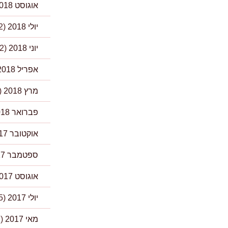
אוגוסט 2018
יולי 2018
(2)
יוני 2018
(2)
אפריל 2018
מרץ 2018
(1)
פברואר 2018
אוקטובר 2017
ספטמבר 2017
אוגוסט 2017
יולי 2017
(5)
מאי 2017
(1)