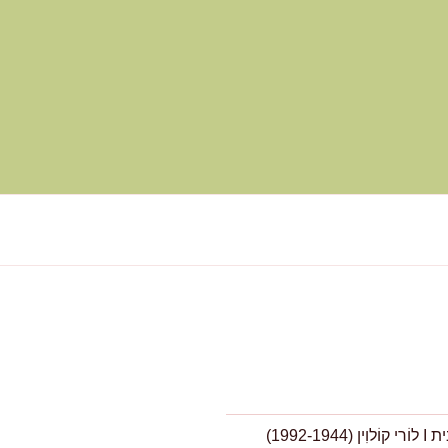
1992-19)