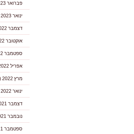
פברואר 2023
ינואר 2023
)
דצמבר 2022
אוקטובר 2022
ספטמבר 2022
אפריל 2022
מרץ 2022
(2)
ינואר 2022
)
דצמבר 2021
נובמבר 2021
ספטמבר 2021