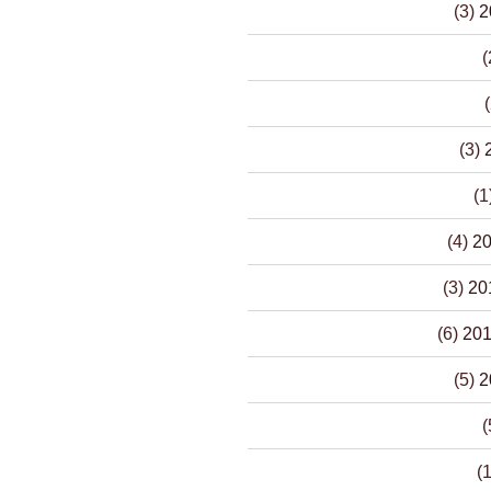
(3)
(3)
(4)
(3)
(6)
(5)