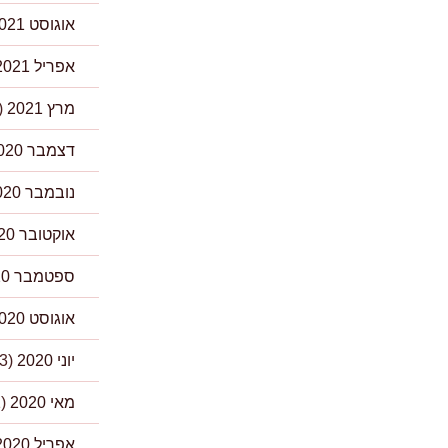
אוגוסט 2021
אפריל 2021
מרץ 2021
(4)
דצמבר 2020
נובמבר 2020
אוקטובר 2020
ספטמבר 2020
אוגוסט 2020
יוני 2020
(3)
מאי 2020
(1)
אפריל 2020