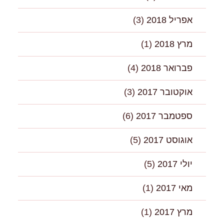
אפריל 2018
(3)
מרץ 2018
(1)
פברואר 2018
(4)
אוקטובר 2017
(3)
ספטמבר 2017
(6)
אוגוסט 2017
(5)
יולי 2017
(5)
מאי 2017
(1)
מרץ 2017
(1)