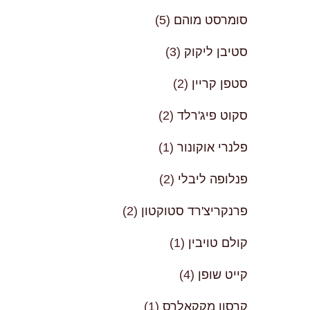
סומרסט מוהם
(5)
סטיבן ליקוק
(3)
סטפן קריין
(2)
סקוט פיג'רלד
(2)
פלנרי אוקונור
(1)
פנלופה ליבלי
(2)
פרנקריצ'רד סטוקטון
(2)
קולם טויבין
(1)
קייט שופן
(4)
קרסון מקקאלרס
(1)