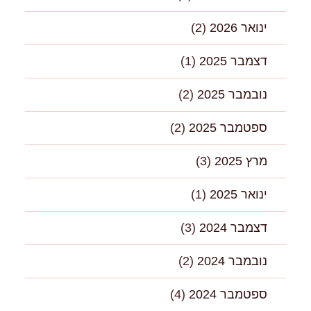
ינואר 2026
(2)
דצמבר 2025
(1)
נובמבר 2025
(2)
ספטמבר 2025
(2)
מרץ 2025
(3)
ינואר 2025
(1)
דצמבר 2024
(3)
נובמבר 2024
(2)
ספטמבר 2024
(4)