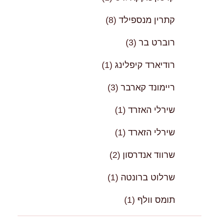
קתרין מנספילד
(8)
רוברט בר
(3)
רודיארד קיפלינג
(1)
ריימונד קארבר
(3)
שירלי האזרד
(1)
שירלי הזארד
(1)
שרווד אנדרסון
(2)
שרלוט ברונטה
(1)
תומס וולף
(1)