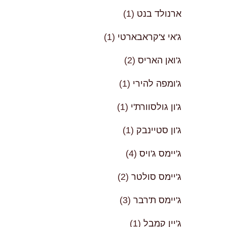
ארנולד בנט
(1)
ג'אי צ'קראבארטי
(1)
ג'ואן האריס
(2)
ג'ומפה להירי
(1)
ג'ון גולסוורת'י
(1)
ג'ון סטיינבק
(1)
ג'יימס ג'ויס
(4)
ג'יימס סולטר
(2)
ג'יימס ת'רבר
(3)
ג'יין קמבל
(1)