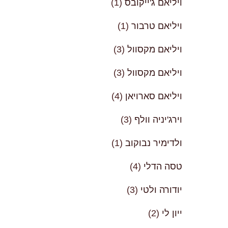
ויליאם ג'ייקובס
(1)
ויליאם טרבור
(1)
ויליאם מקסוול
(3)
ויליאם מקסוול
(3)
ויליאם סארויאן
(4)
וירג'יניה וולף
(3)
ולדימיר נבוקוב
(1)
טסה הדלי
(4)
יודורה ולטי
(3)
ייון לי
(2)