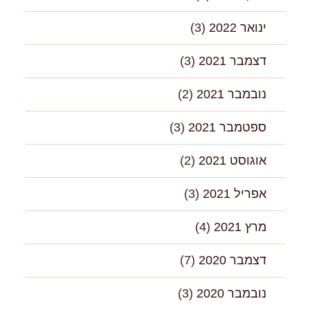
ינואר 2022
(3)
דצמבר 2021
(3)
נובמבר 2021
(2)
ספטמבר 2021
(3)
אוגוסט 2021
(2)
אפריל 2021
(3)
מרץ 2021
(4)
דצמבר 2020
(7)
נובמבר 2020
(3)