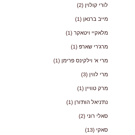
לורי קולוין
(2)
מייב ברנאן
(1)
מלאקיי ויטאקר
(1)
מרג'רי שארפּ
(1)
מרי א' וילקינס פרימן
(1)
מרי לווין
(3)
מרק טוויין
(1)
נת'ניאל הות'ורן
(1)
סאלי רוני
(2)
סאקי
(13)