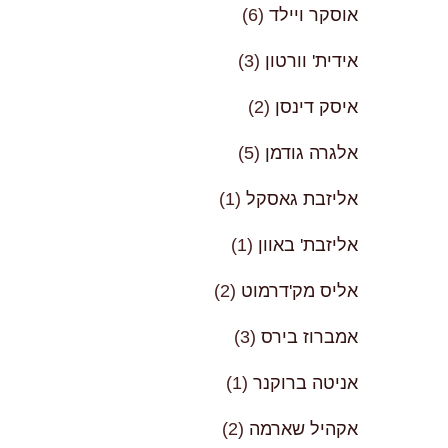
אוסקר ויילד
(6)
אידית' וורטון
(3)
איסק דינסן
(2)
אלגרה גודמן
(5)
אליזבת גאסקל
(1)
אליזבת' באוון
(1)
אליס מק'דרמוט
(2)
אמברוז בירס
(3)
אניטה ברוקנר
(1)
אקהיל שארמה
(2)