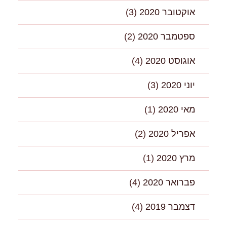
אוקטובר 2020
(3)
ספטמבר 2020
(2)
אוגוסט 2020
(4)
יוני 2020
(3)
מאי 2020
(1)
אפריל 2020
(2)
מרץ 2020
(1)
פברואר 2020
(4)
דצמבר 2019
(4)