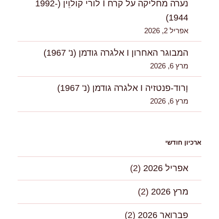
נערה מחליקה על קרח I לוֹרי קוֹלוִִין (1992-
1944)
אפריל 2, 2026
המבוגר האחרון I אלגרה גודמן (נ' 1967)
מרץ 6, 2026
וָרוד-פנטזיה I אלגרה גודמן (נ' 1967)
מרץ 6, 2026
ארכיון חודשי
אפריל 2026
(2)
מרץ 2026
(2)
פברואר 2026
(2)