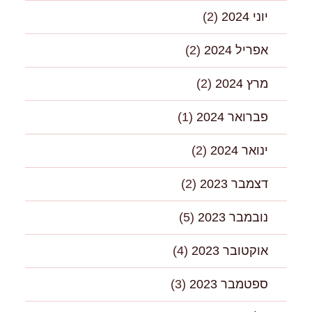
יוני 2024
(2)
אפריל 2024
(2)
מרץ 2024
(2)
פברואר 2024
(1)
ינואר 2024
(2)
דצמבר 2023
(2)
נובמבר 2023
(5)
אוקטובר 2023
(4)
ספטמבר 2023
(3)