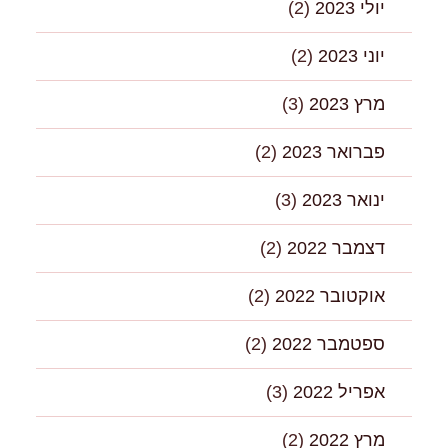
יולי 2023
(2)
יוני 2023
(2)
מרץ 2023
(3)
פברואר 2023
(2)
ינואר 2023
(3)
דצמבר 2022
(2)
אוקטובר 2022
(2)
ספטמבר 2022
(2)
אפריל 2022
(3)
מרץ 2022
(2)