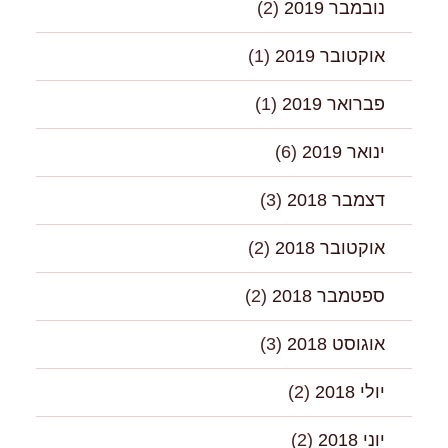
נובמבר 2019
(2)
אוקטובר 2019
(1)
פברואר 2019
(1)
ינואר 2019
(6)
דצמבר 2018
(3)
אוקטובר 2018
(2)
ספטמבר 2018
(2)
אוגוסט 2018
(3)
יולי 2018
(2)
יוני 2018
(2)