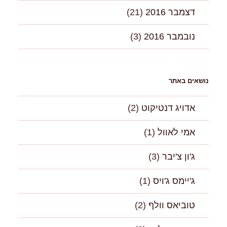
דצמבר 2016
(21)
נובמבר 2016
(3)
נושאים באתר
אדויג דנטיקוט
(2)
אמי לאוול
(1)
ג'ון צ'יבר
(3)
ג'יימס ג'ויס
(1)
טוביאס וולף
(2)