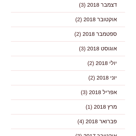
דצמבר 2018
(3)
אוקטובר 2018
(2)
ספטמבר 2018
(2)
אוגוסט 2018
(3)
יולי 2018
(2)
יוני 2018
(2)
אפריל 2018
(3)
מרץ 2018
(1)
פברואר 2018
(4)