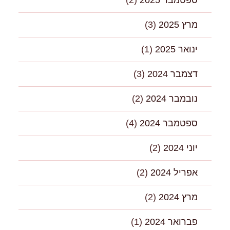
ספטמבר 2025
(2)
מרץ 2025
(3)
ינואר 2025
(1)
דצמבר 2024
(3)
נובמבר 2024
(2)
ספטמבר 2024
(4)
יוני 2024
(2)
אפריל 2024
(2)
מרץ 2024
(2)
פברואר 2024
(1)