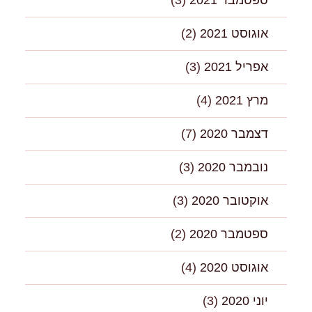
ספטמבר 2021
(3)
אוגוסט 2021
(2)
אפריל 2021
(3)
מרץ 2021
(4)
דצמבר 2020
(7)
נובמבר 2020
(3)
אוקטובר 2020
(3)
ספטמבר 2020
(2)
אוגוסט 2020
(4)
יוני 2020
(3)