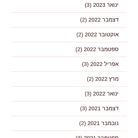
ינואר 2023
(3)
דצמבר 2022
(2)
אוקטובר 2022
(2)
ספטמבר 2022
(2)
אפריל 2022
(3)
מרץ 2022
(2)
ינואר 2022
(3)
דצמבר 2021
(3)
נובמבר 2021
(2)