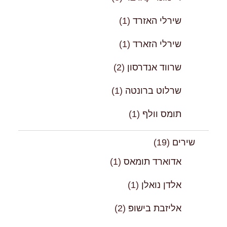
שירלי האזרד
(1)
שירלי הזארד
(1)
שרווד אנדרסון
(2)
שרלוט ברונטה
(1)
תומס וולף
(1)
שירים
(19)
אדוארד תומאס
(1)
אלדן נואלן
(1)
אליזבת בישופּ
(2)