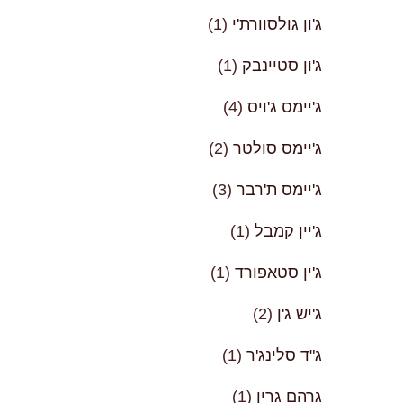
ג'ון גולסוורת'י
(1)
ג'ון סטיינבק
(1)
ג'יימס ג'ויס
(4)
ג'יימס סולטר
(2)
ג'יימס ת'רבר
(3)
ג'יין קמבל
(1)
ג'ין סטאפורד
(1)
ג'יש ג'ן
(2)
ג"ד סלינג'ר
(1)
גרהם גרין
(1)