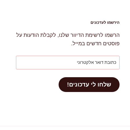
הירשמו לעדכונים
הרשמו לרשימת הדיוור שלנו, לקבלת הודעות על
פוסטים חדשים במייל.
כתובת
דואר
אלקטרוני
שלחו לי עדכונים!