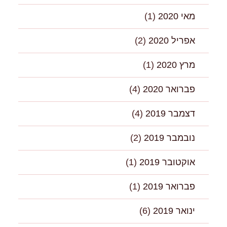
מאי 2020
(1)
אפריל 2020
(2)
מרץ 2020
(1)
פברואר 2020
(4)
דצמבר 2019
(4)
נובמבר 2019
(2)
אוקטובר 2019
(1)
פברואר 2019
(1)
ינואר 2019
(6)