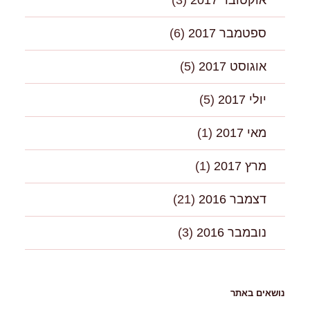
אוקטובר 2017
(3)
ספטמבר 2017
(6)
אוגוסט 2017
(5)
יולי 2017
(5)
מאי 2017
(1)
מרץ 2017
(1)
דצמבר 2016
(21)
נובמבר 2016
(3)
נושאים באתר