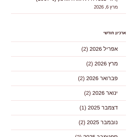
מרץ 6, 2026
ארכיון חודשי
אפריל 2026
(2)
מרץ 2026
(2)
פברואר 2026
(2)
ינואר 2026
(2)
דצמבר 2025
(1)
נובמבר 2025
(2)