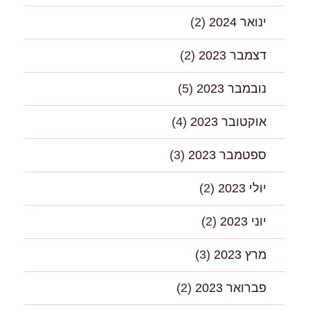
ינואר 2024
(2)
דצמבר 2023
(2)
נובמבר 2023
(5)
אוקטובר 2023
(4)
ספטמבר 2023
(3)
יולי 2023
(2)
יוני 2023
(2)
מרץ 2023
(3)
פברואר 2023
(2)