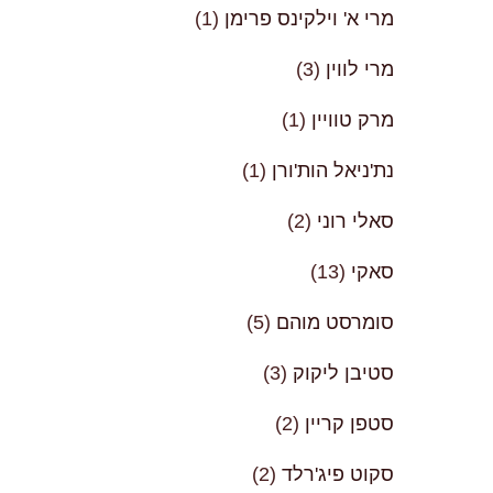
מרי א' וילקינס פרימן
(1)
מרי לווין
(3)
מרק טוויין
(1)
נת'ניאל הות'ורן
(1)
סאלי רוני
(2)
סאקי
(13)
סומרסט מוהם
(5)
סטיבן ליקוק
(3)
סטפן קריין
(2)
סקוט פיג'רלד
(2)