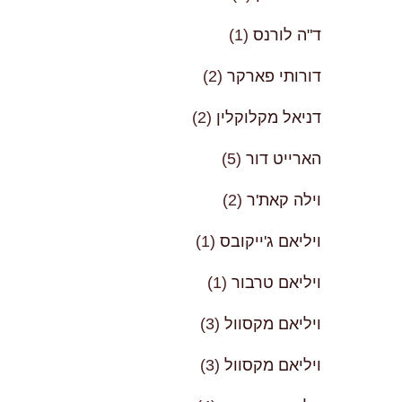
ד"ה לורנס
(1)
דורותי פארקר
(2)
דניאל מקלוקלין
(2)
הארייט דור
(5)
וילה קאת'ר
(2)
ויליאם ג'ייקובס
(1)
ויליאם טרבור
(1)
ויליאם מקסוול
(3)
ויליאם מקסוול
(3)