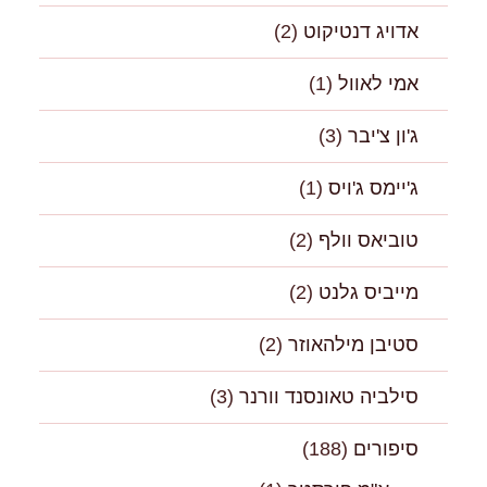
אדויג דנטיקוט
(2)
אמי לאוול
(1)
ג'ון צ'יבר
(3)
ג'יימס ג'ויס
(1)
טוביאס וולף
(2)
מייביס גלנט
(2)
סטיבן מילהאוזר
(2)
סילביה טאונסנד וורנר
(3)
סיפורים
(188)