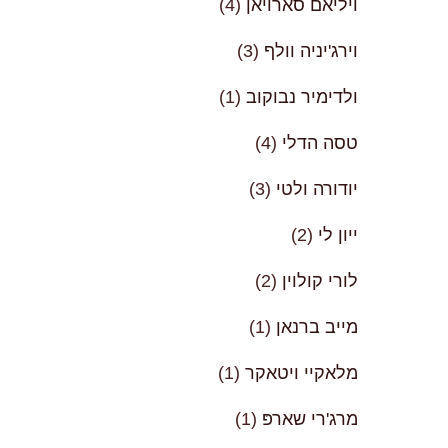
ויליאם סארויאן
(4)
וירג'יניה וולף
(3)
ולדימיר נבוקוב
(1)
טסה הדלי
(4)
יודורה ולטי
(3)
ייון לי
(2)
לורי קולוין
(2)
מייב ברנאן
(1)
מלאקיי ויטאקר
(1)
מרג'רי שארפּ
(1)