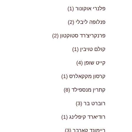
פלנרי אוקונור
(1)
פנלופה ליבלי
(2)
פרנקריצ'רד סטוקטון
(2)
קולם טויבין
(1)
קייט שופן
(4)
קרסון מקקאלרס
(1)
קתרין מנספילד
(8)
רוברט בר
(3)
רודיארד קיפלינג
(1)
ריימונד קארבר
(3)