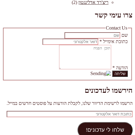
ריצ'רד אדלינגטון
(2)
צרו עימי קשר
Contact Us
שם
כתובת אימייל
*
הודעה
*
הירשמו לעדכונים
הרשמו לרשימת הדיוור שלנו, לקבלת הודעות על פוסטים חדשים במייל.
כתובת
דואר
אלקטרוני
שלחו לי עדכונים!