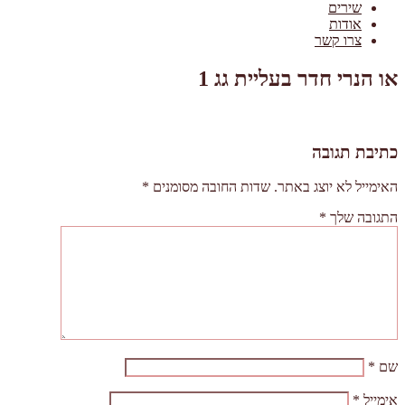
שירים
אודות
צרו קשר
או הנרי חדר בעליית גג 1
כתיבת תגובה
האימייל לא יוצג באתר.
שדות החובה מסומנים
*
התגובה שלך
*
שם
*
אימייל
*