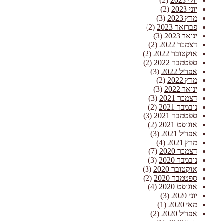
יולי 2023
(2)
יוני 2023
(2)
מרץ 2023
(3)
פברואר 2023
(2)
ינואר 2023
(3)
דצמבר 2022
(2)
אוקטובר 2022
(2)
ספטמבר 2022
(2)
אפריל 2022
(3)
מרץ 2022
(2)
ינואר 2022
(3)
דצמבר 2021
(3)
נובמבר 2021
(2)
ספטמבר 2021
(3)
אוגוסט 2021
(2)
אפריל 2021
(3)
מרץ 2021
(4)
דצמבר 2020
(7)
נובמבר 2020
(3)
אוקטובר 2020
(3)
ספטמבר 2020
(2)
אוגוסט 2020
(4)
יוני 2020
(3)
מאי 2020
(1)
אפריל 2020
(2)