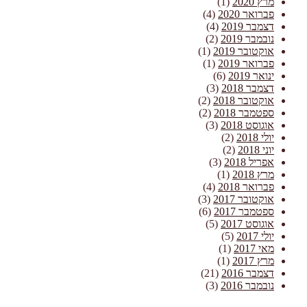
מרץ 2020
(1)
פברואר 2020
(4)
דצמבר 2019
(4)
נובמבר 2019
(2)
אוקטובר 2019
(1)
פברואר 2019
(1)
ינואר 2019
(6)
דצמבר 2018
(3)
אוקטובר 2018
(2)
ספטמבר 2018
(2)
אוגוסט 2018
(3)
יולי 2018
(2)
יוני 2018
(2)
אפריל 2018
(3)
מרץ 2018
(1)
פברואר 2018
(4)
אוקטובר 2017
(3)
ספטמבר 2017
(6)
אוגוסט 2017
(5)
יולי 2017
(5)
מאי 2017
(1)
מרץ 2017
(1)
דצמבר 2016
(21)
נובמבר 2016
(3)