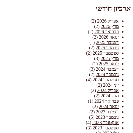
ארכיון חודשי
אפריל 2026
(2)
מרץ 2026
(2)
פברואר 2026
(2)
ינואר 2026
(2)
דצמבר 2025
(1)
נובמבר 2025
(2)
ספטמבר 2025
(2)
מרץ 2025
(3)
ינואר 2025
(1)
דצמבר 2024
(3)
נובמבר 2024
(2)
ספטמבר 2024
(4)
יוני 2024
(2)
אפריל 2024
(2)
מרץ 2024
(2)
פברואר 2024
(1)
ינואר 2024
(2)
דצמבר 2023
(2)
נובמבר 2023
(5)
אוקטובר 2023
(4)
ספטמבר 2023
(3)