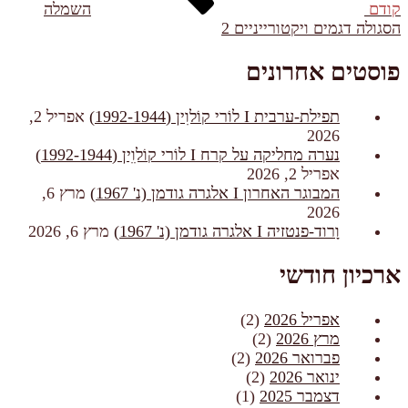
קודם
השמלה
הסגולה דגמים ויקטורייניים 2
פוסטים אחרונים
תפילת-ערבית I לוֹרי קוֹלוִין (1992-1944)
אפריל 2,
2026
נערה מחליקה על קרח I לוֹרי קוֹלוִִין (1992-1944)
אפריל 2, 2026
המבוגר האחרון I אלגרה גודמן (נ' 1967)
מרץ 6,
2026
וָרוד-פנטזיה I אלגרה גודמן (נ' 1967)
מרץ 6, 2026
ארכיון חודשי
אפריל 2026
(2)
מרץ 2026
(2)
פברואר 2026
(2)
ינואר 2026
(2)
דצמבר 2025
(1)