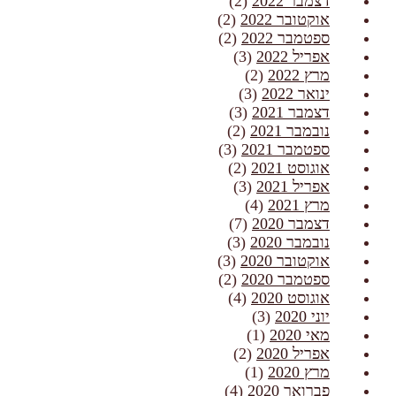
דצמבר 2022
(2)
אוקטובר 2022
(2)
ספטמבר 2022
(2)
אפריל 2022
(3)
מרץ 2022
(2)
ינואר 2022
(3)
דצמבר 2021
(3)
נובמבר 2021
(2)
ספטמבר 2021
(3)
אוגוסט 2021
(2)
אפריל 2021
(3)
מרץ 2021
(4)
דצמבר 2020
(7)
נובמבר 2020
(3)
אוקטובר 2020
(3)
ספטמבר 2020
(2)
אוגוסט 2020
(4)
יוני 2020
(3)
מאי 2020
(1)
אפריל 2020
(2)
מרץ 2020
(1)
פברואר 2020
(4)