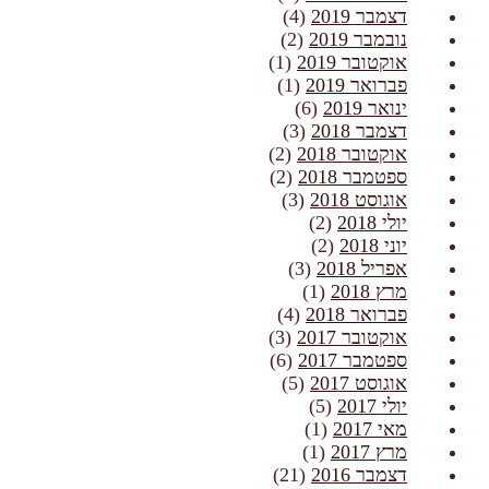
דצמבר 2019
(4)
נובמבר 2019
(2)
אוקטובר 2019
(1)
פברואר 2019
(1)
ינואר 2019
(6)
דצמבר 2018
(3)
אוקטובר 2018
(2)
ספטמבר 2018
(2)
אוגוסט 2018
(3)
יולי 2018
(2)
יוני 2018
(2)
אפריל 2018
(3)
מרץ 2018
(1)
פברואר 2018
(4)
אוקטובר 2017
(3)
ספטמבר 2017
(6)
אוגוסט 2017
(5)
יולי 2017
(5)
מאי 2017
(1)
מרץ 2017
(1)
דצמבר 2016
(21)