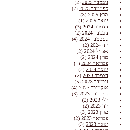
נובמבר 2025
(2)
ספטמבר 2025
(2)
מרץ 2025
(3)
ינואר 2025
(1)
דצמבר 2024
(3)
נובמבר 2024
(2)
ספטמבר 2024
(4)
יוני 2024
(2)
אפריל 2024
(2)
מרץ 2024
(2)
פברואר 2024
(1)
ינואר 2024
(2)
דצמבר 2023
(2)
נובמבר 2023
(5)
אוקטובר 2023
(4)
ספטמבר 2023
(3)
יולי 2023
(2)
יוני 2023
(2)
מרץ 2023
(3)
פברואר 2023
(2)
ינואר 2023
(3)