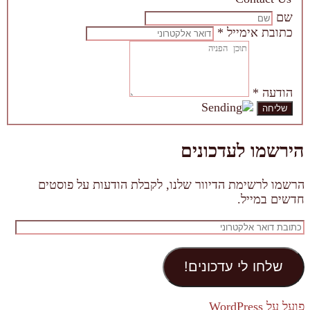
שם
כתובת אימייל
*
הודעה
*
הירשמו לעדכונים
הרשמו לרשימת הדיוור שלנו, לקבלת הודעות על פוסטים
חדשים במייל.
כתובת
דואר
אלקטרוני
שלחו לי עדכונים!
פועל על WordPress