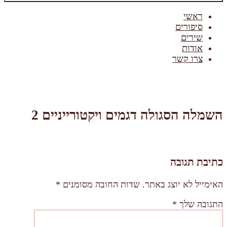
ראשי
סיפורים
שירים
אודות
צרו קשר
השמלה הסגולה דגמים ויקטורייניים 2
כתיבת תגובה
האימייל לא יוצג באתר.
שדות החובה מסומנים
*
התגובה שלך
*