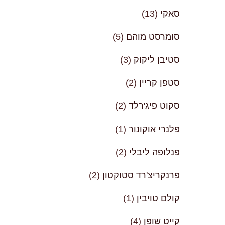
סאקי
(13)
סומרסט מוהם
(5)
סטיבן ליקוק
(3)
סטפן קריין
(2)
סקוט פיג'רלד
(2)
פלנרי אוקונור
(1)
פנלופה ליבלי
(2)
פרנקריצ'רד סטוקטון
(2)
קולם טויבין
(1)
קייט שופן
(4)