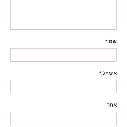
שם
*
אימייל
*
אתר