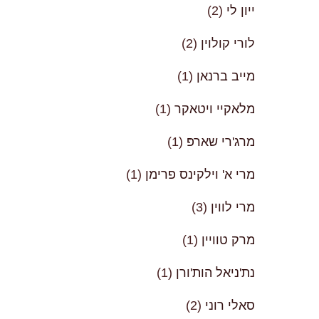
ייון לי
(2)
לורי קולוין
(2)
מייב ברנאן
(1)
מלאקיי ויטאקר
(1)
מרג'רי שארפּ
(1)
מרי א' וילקינס פרימן
(1)
מרי לווין
(3)
מרק טוויין
(1)
נת'ניאל הות'ורן
(1)
סאלי רוני
(2)