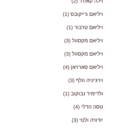
וילה קאת'ר
(2)
ויליאם ג'ייקובס
(1)
ויליאם טרבור
(1)
ויליאם מקסוול
(3)
ויליאם מקסוול
(3)
ויליאם סארויאן
(4)
וירג'יניה וולף
(3)
ולדימיר נבוקוב
(1)
טסה הדלי
(4)
יודורה ולטי
(3)