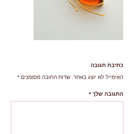
כתיבת תגובה
האימייל לא יוצג באתר.
שדות החובה מסומנים
*
התגובה שלך
*