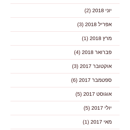
יוני 2018
(2)
אפריל 2018
(3)
מרץ 2018
(1)
פברואר 2018
(4)
אוקטובר 2017
(3)
ספטמבר 2017
(6)
אוגוסט 2017
(5)
יולי 2017
(5)
מאי 2017
(1)