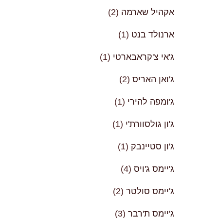
אקהיל שארמה
(2)
ארנולד בנט
(1)
ג'אי צ'קראבארטי
(1)
ג'ואן האריס
(2)
ג'ומפה להירי
(1)
ג'ון גולסוורת'י
(1)
ג'ון סטיינבק
(1)
ג'יימס ג'ויס
(4)
ג'יימס סולטר
(2)
ג'יימס ת'רבר
(3)