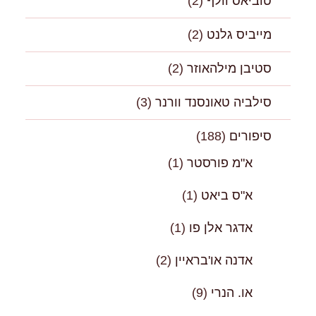
טוביאס וולף
(2)
מייביס גלנט
(2)
סטיבן מילהאוזר
(2)
סילביה טאונסנד וורנר
(3)
סיפורים
(188)
א"מ פורסטר
(1)
א"ס ביאט
(1)
אדגר אלן פו
(1)
אדנה או'בראיין
(2)
או. הנרי
(9)