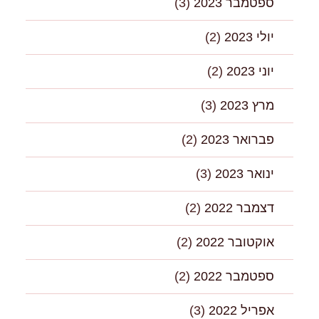
ספטמבר 2023
(3)
יולי 2023
(2)
יוני 2023
(2)
מרץ 2023
(3)
פברואר 2023
(2)
ינואר 2023
(3)
דצמבר 2022
(2)
אוקטובר 2022
(2)
ספטמבר 2022
(2)
אפריל 2022
(3)