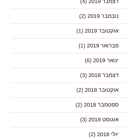
דצמבר 2019
(4)
נובמבר 2019
(2)
אוקטובר 2019
(1)
פברואר 2019
(1)
ינואר 2019
(6)
דצמבר 2018
(3)
אוקטובר 2018
(2)
ספטמבר 2018
(2)
אוגוסט 2018
(3)
יולי 2018
(2)