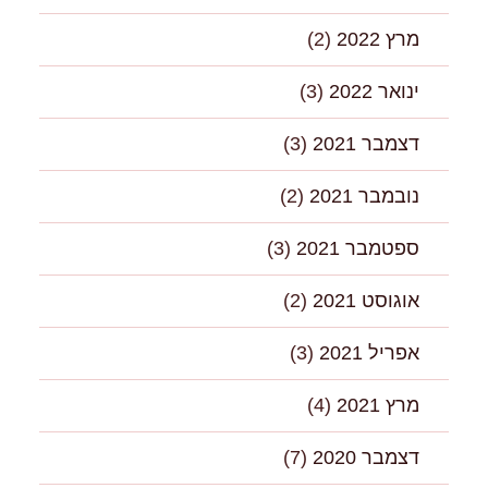
מרץ 2022
(2)
ינואר 2022
(3)
דצמבר 2021
(3)
נובמבר 2021
(2)
ספטמבר 2021
(3)
אוגוסט 2021
(2)
אפריל 2021
(3)
מרץ 2021
(4)
דצמבר 2020
(7)