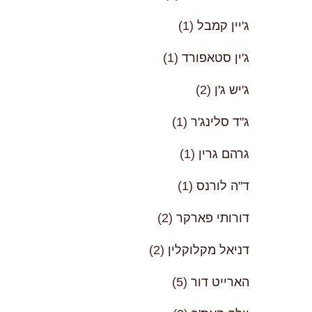
ג'יין קמבל
(1)
ג'ין סטאפורד
(1)
ג'יש ג'ן
(2)
ג"ד סלינג'ר
(1)
גרהם גרין
(1)
ד"ה לורנס
(1)
דורותי פארקר
(2)
דניאל מקלוקלין
(2)
הארייט דור
(5)