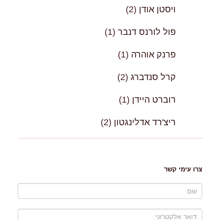
ויסטן אודן
(2)
פול לורנס דנבר
(1)
פרנק אוהרה
(1)
קרל סנדברג
(2)
רוברט היידן
(1)
ריצ'רד אדלינגטון
(2)
צרו עימי קשר