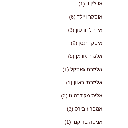
אוולין וו
(1)
אוסקר ויילד
(6)
אידית' וורטון
(3)
איסק דינסן
(2)
אלגרה גודמן
(5)
אליזבת גאסקל
(1)
אליזבת' באוון
(1)
אליס מק'דרמוט
(2)
אמברוז בירס
(3)
אניטה ברוקנר
(1)