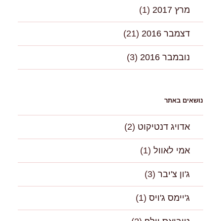
מרץ 2017
(1)
דצמבר 2016
(21)
נובמבר 2016
(3)
נושאים באתר
אדויג דנטיקוט
(2)
אמי לאוול
(1)
ג'ון צ'יבר
(3)
ג'יימס ג'ויס
(1)