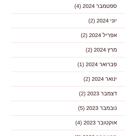
ספטמבר 2024
(4)
יוני 2024
(2)
אפריל 2024
(2)
מרץ 2024
(2)
פברואר 2024
(1)
ינואר 2024
(2)
דצמבר 2023
(2)
נובמבר 2023
(5)
אוקטובר 2023
(4)