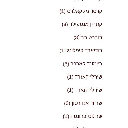
קרסון מקקאלרס
(1)
קתרין מנספילד
(8)
רוברט בר
(3)
רודיארד קיפלינג
(1)
ריימונד קארבר
(3)
שירלי האזרד
(1)
שירלי הזארד
(1)
שרווד אנדרסון
(2)
שרלוט ברונטה
(1)