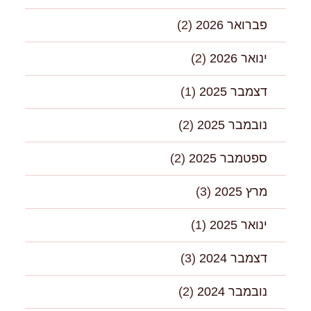
פברואר 2026
(2)
ינואר 2026
(2)
דצמבר 2025
(1)
נובמבר 2025
(2)
ספטמבר 2025
(2)
מרץ 2025
(3)
ינואר 2025
(1)
דצמבר 2024
(3)
נובמבר 2024
(2)