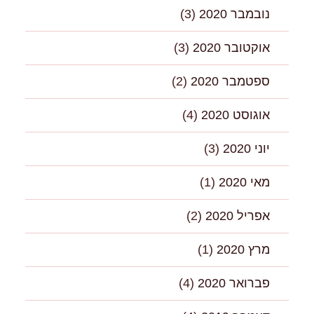
נובמבר 2020
(3)
אוקטובר 2020
(3)
ספטמבר 2020
(2)
אוגוסט 2020
(4)
יוני 2020
(3)
מאי 2020
(1)
אפריל 2020
(2)
מרץ 2020
(1)
פברואר 2020
(4)