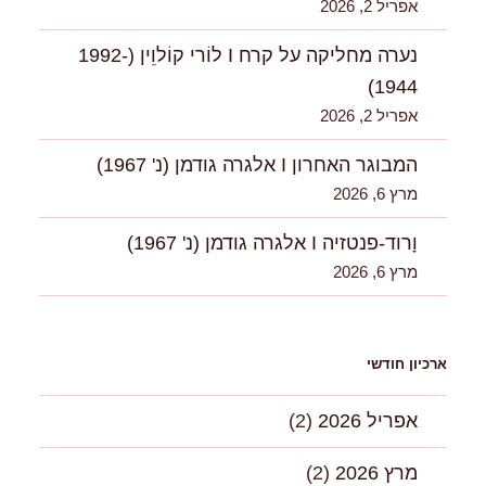
אפריל 2, 2026
נערה מחליקה על קרח I לוֹרי קוֹלוִִין (1992-
1944)
אפריל 2, 2026
המבוגר האחרון I אלגרה גודמן (נ' 1967)
מרץ 6, 2026
וָרוד-פנטזיה I אלגרה גודמן (נ' 1967)
מרץ 6, 2026
ארכיון חודשי
אפריל 2026
(2)
מרץ 2026
(2)