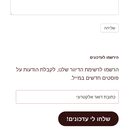
הירשמו לעדכונים
הרשמו לרשימת הדיוור שלנו, לקבלת הודעות על
פוסטים חדשים במייל.
כתובת
דואר
אלקטרוני
שלחו לי עדכונים!