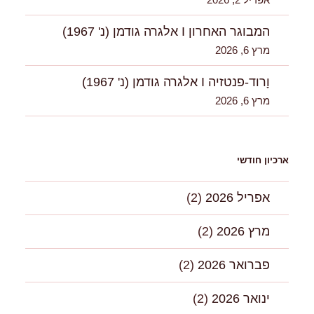
אפריל 2, 2026
המבוגר האחרון I אלגרה גודמן (נ' 1967)
מרץ 6, 2026
וָרוד-פנטזיה I אלגרה גודמן (נ' 1967)
מרץ 6, 2026
ארכיון חודשי
אפריל 2026
(2)
מרץ 2026
(2)
פברואר 2026
(2)
ינואר 2026
(2)