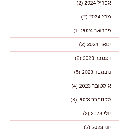
אפריל 2024
(2)
מרץ 2024
(2)
פברואר 2024
(1)
ינואר 2024
(2)
דצמבר 2023
(2)
נובמבר 2023
(5)
אוקטובר 2023
(4)
ספטמבר 2023
(3)
יולי 2023
(2)
יוני 2023
(2)