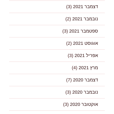
דצמבר 2021
(3)
נובמבר 2021
(2)
ספטמבר 2021
(3)
אוגוסט 2021
(2)
אפריל 2021
(3)
מרץ 2021
(4)
דצמבר 2020
(7)
נובמבר 2020
(3)
אוקטובר 2020
(3)