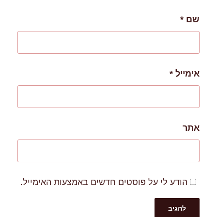
שם
*
אימייל
*
אתר
הודע לי על פוסטים חדשים באמצעות האימייל.