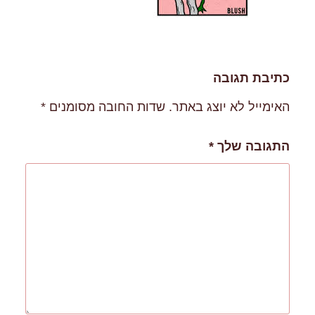
כתיבת תגובה
האימייל לא יוצג באתר.
שדות החובה מסומנים
*
התגובה שלך
*