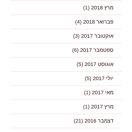
מרץ 2018
(1)
פברואר 2018
(4)
אוקטובר 2017
(3)
ספטמבר 2017
(6)
אוגוסט 2017
(5)
יולי 2017
(5)
מאי 2017
(1)
מרץ 2017
(1)
דצמבר 2016
(21)