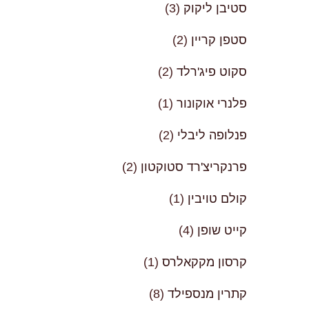
סטיבן ליקוק
(3)
סטפן קריין
(2)
סקוט פיג'רלד
(2)
פלנרי אוקונור
(1)
פנלופה ליבלי
(2)
פרנקריצ'רד סטוקטון
(2)
קולם טויבין
(1)
קייט שופן
(4)
קרסון מקקאלרס
(1)
קתרין מנספילד
(8)