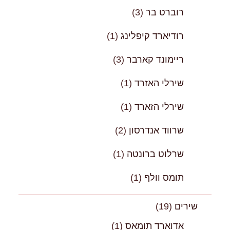
רוברט בר
(3)
רודיארד קיפלינג
(1)
ריימונד קארבר
(3)
שירלי האזרד
(1)
שירלי הזארד
(1)
שרווד אנדרסון
(2)
שרלוט ברונטה
(1)
תומס וולף
(1)
שירים
(19)
אדוארד תומאס
(1)