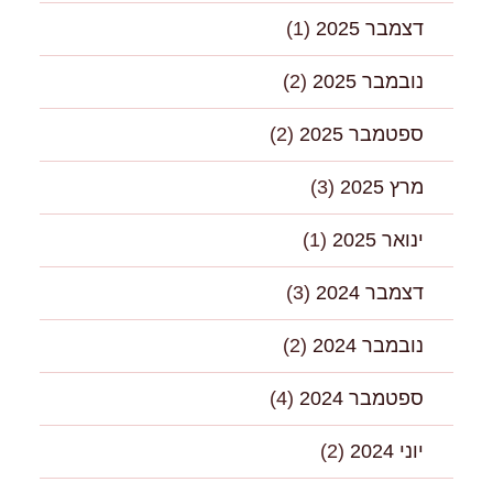
דצמבר 2025
(1)
נובמבר 2025
(2)
ספטמבר 2025
(2)
מרץ 2025
(3)
ינואר 2025
(1)
דצמבר 2024
(3)
נובמבר 2024
(2)
ספטמבר 2024
(4)
יוני 2024
(2)