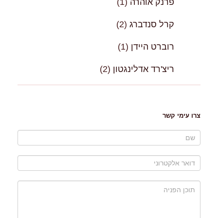
פרנק אוהרה
(1)
קרל סנדברג
(2)
רוברט היידן
(1)
ריצ'רד אדלינגטון
(2)
צרו עימי קשר