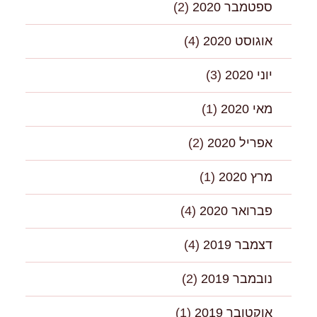
ספטמבר 2020
(2)
אוגוסט 2020
(4)
יוני 2020
(3)
מאי 2020
(1)
אפריל 2020
(2)
מרץ 2020
(1)
פברואר 2020
(4)
דצמבר 2019
(4)
נובמבר 2019
(2)
אוקטובר 2019
(1)