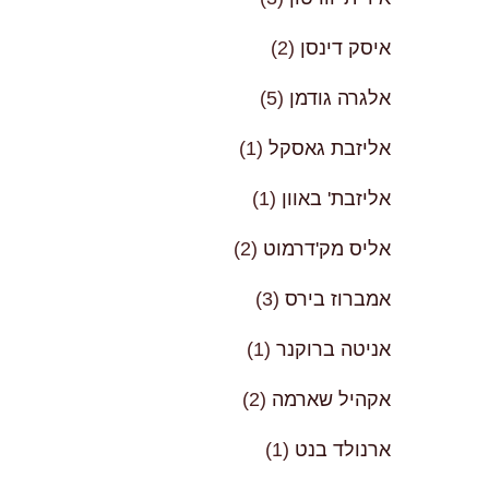
איסק דינסן
(2)
אלגרה גודמן
(5)
אליזבת גאסקל
(1)
אליזבת' באוון
(1)
אליס מק'דרמוט
(2)
אמברוז בירס
(3)
אניטה ברוקנר
(1)
אקהיל שארמה
(2)
ארנולד בנט
(1)