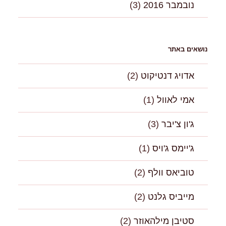
נובמבר 2016
(3)
נושאים באתר
אדויג דנטיקוט
(2)
אמי לאוול
(1)
ג'ון צ'יבר
(3)
ג'יימס ג'ויס
(1)
טוביאס וולף
(2)
מייביס גלנט
(2)
סטיבן מילהאוזר
(2)