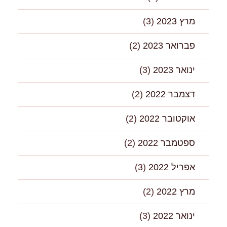
מרץ 2023
(3)
פברואר 2023
(2)
ינואר 2023
(3)
דצמבר 2022
(2)
אוקטובר 2022
(2)
ספטמבר 2022
(2)
אפריל 2022
(3)
מרץ 2022
(2)
ינואר 2022
(3)