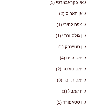
ג'אי צ'קראבארטי
(1)
ג'ואן האריס
(2)
ג'ומפה להירי
(1)
ג'ון גולסוורת'י
(1)
ג'ון סטיינבק
(1)
ג'יימס ג'ויס
(4)
ג'יימס סולטר
(2)
ג'יימס ת'רבר
(3)
ג'יין קמבל
(1)
ג'ין סטאפורד
(1)