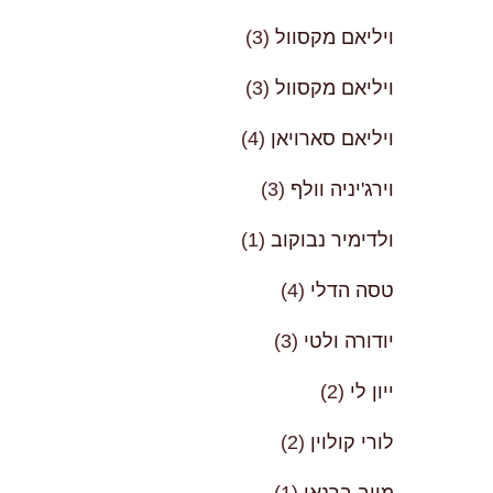
ויליאם מקסוול
(3)
ויליאם מקסוול
(3)
ויליאם סארויאן
(4)
וירג'יניה וולף
(3)
ולדימיר נבוקוב
(1)
טסה הדלי
(4)
יודורה ולטי
(3)
ייון לי
(2)
לורי קולוין
(2)