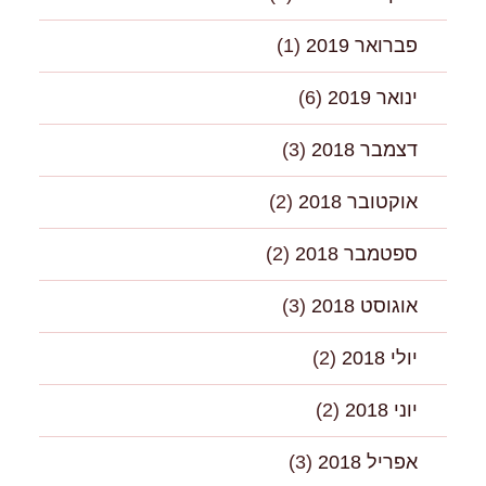
פברואר 2019
(1)
ינואר 2019
(6)
דצמבר 2018
(3)
אוקטובר 2018
(2)
ספטמבר 2018
(2)
אוגוסט 2018
(3)
יולי 2018
(2)
יוני 2018
(2)
אפריל 2018
(3)