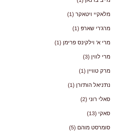
מייב ברנאן
(1)
מלאקיי ויטאקר
(1)
מרג'רי שארפּ
(1)
מרי א' וילקינס פרימן
(1)
מרי לווין
(3)
מרק טוויין
(1)
נת'ניאל הות'ורן
(1)
סאלי רוני
(2)
סאקי
(13)
סומרסט מוהם
(5)