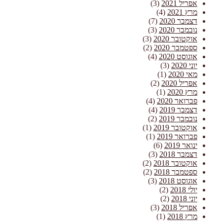
אפריל 2021
(3)
מרץ 2021
(4)
דצמבר 2020
(7)
נובמבר 2020
(3)
אוקטובר 2020
(3)
ספטמבר 2020
(2)
אוגוסט 2020
(4)
יוני 2020
(3)
מאי 2020
(1)
אפריל 2020
(2)
מרץ 2020
(1)
פברואר 2020
(4)
דצמבר 2019
(4)
נובמבר 2019
(2)
אוקטובר 2019
(1)
פברואר 2019
(1)
ינואר 2019
(6)
דצמבר 2018
(3)
אוקטובר 2018
(2)
ספטמבר 2018
(2)
אוגוסט 2018
(3)
יולי 2018
(2)
יוני 2018
(2)
אפריל 2018
(3)
מרץ 2018
(1)