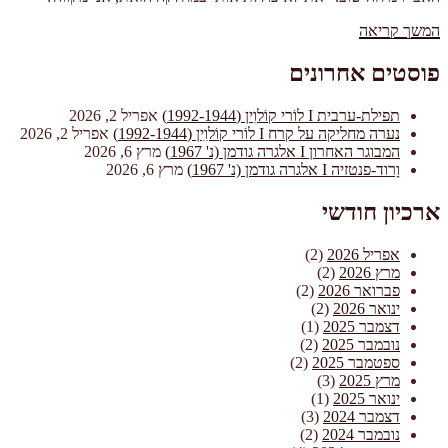
"%s"
המשך קריאה
פוסטים אחרונים
תפילת-ערבית I לוֹרי קוֹלוִין (1992-1944)
אפריל 2, 2026
נערה מחליקה על קרח I לוֹרי קוֹלוִִין (1992-1944)
אפריל 2, 2026
המבוגר האחרון I אלגרה גודמן (נ' 1967)
מרץ 6, 2026
וָרוד-פנטזיה I אלגרה גודמן (נ' 1967)
מרץ 6, 2026
ארכיון חודשי
אפריל 2026
(2)
מרץ 2026
(2)
פברואר 2026
(2)
ינואר 2026
(2)
דצמבר 2025
(1)
נובמבר 2025
(2)
ספטמבר 2025
(2)
מרץ 2025
(3)
ינואר 2025
(1)
דצמבר 2024
(3)
נובמבר 2024
(2)