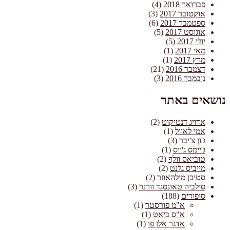
פברואר 2018
(4)
אוקטובר 2017
(3)
ספטמבר 2017
(6)
אוגוסט 2017
(5)
יולי 2017
(5)
מאי 2017
(1)
מרץ 2017
(1)
דצמבר 2016
(21)
נובמבר 2016
(3)
נושאים באתר
אדויג דנטיקוט
(2)
אמי לאוול
(1)
ג'ון צ'יבר
(3)
ג'יימס ג'ויס
(1)
טוביאס וולף
(2)
מייביס גלנט
(2)
סטיבן מילהאוזר
(2)
סילביה טאונסנד וורנר
(3)
סיפורים
(188)
א"מ פורסטר
(1)
א"ס ביאט
(1)
אדגר אלן פו
(1)