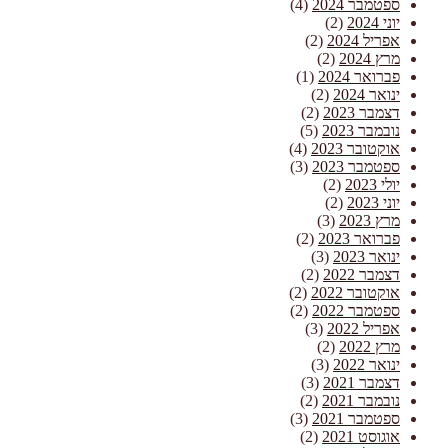
ספטמבר 2024
(4)
יוני 2024
(2)
אפריל 2024
(2)
מרץ 2024
(2)
פברואר 2024
(1)
ינואר 2024
(2)
דצמבר 2023
(2)
נובמבר 2023
(5)
אוקטובר 2023
(4)
ספטמבר 2023
(3)
יולי 2023
(2)
יוני 2023
(2)
מרץ 2023
(3)
פברואר 2023
(2)
ינואר 2023
(3)
דצמבר 2022
(2)
אוקטובר 2022
(2)
ספטמבר 2022
(2)
אפריל 2022
(3)
מרץ 2022
(2)
ינואר 2022
(3)
דצמבר 2021
(3)
נובמבר 2021
(2)
ספטמבר 2021
(3)
אוגוסט 2021
(2)