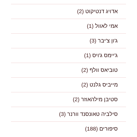
אדויג דנטיקוט
(2)
אמי לאוול
(1)
ג'ון צ'יבר
(3)
ג'יימס ג'ויס
(1)
טוביאס וולף
(2)
מייביס גלנט
(2)
סטיבן מילהאוזר
(2)
סילביה טאונסנד וורנר
(3)
סיפורים
(188)