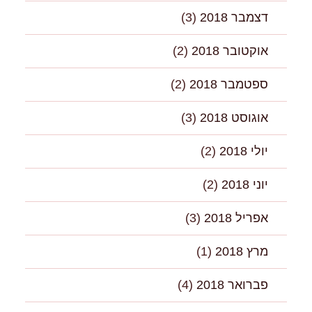
דצמבר 2018
(3)
אוקטובר 2018
(2)
ספטמבר 2018
(2)
אוגוסט 2018
(3)
יולי 2018
(2)
יוני 2018
(2)
אפריל 2018
(3)
מרץ 2018
(1)
פברואר 2018
(4)