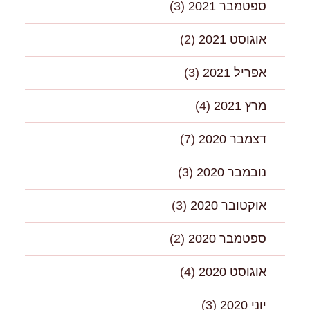
ספטמבר 2021
(3)
אוגוסט 2021
(2)
אפריל 2021
(3)
מרץ 2021
(4)
דצמבר 2020
(7)
נובמבר 2020
(3)
אוקטובר 2020
(3)
ספטמבר 2020
(2)
אוגוסט 2020
(4)
יוני 2020
(3)