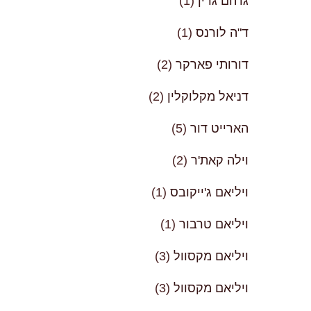
גרהם גרין
(1)
ד"ה לורנס
(1)
דורותי פארקר
(2)
דניאל מקלוקלין
(2)
הארייט דור
(5)
וילה קאת'ר
(2)
ויליאם ג'ייקובס
(1)
ויליאם טרבור
(1)
ויליאם מקסוול
(3)
ויליאם מקסוול
(3)