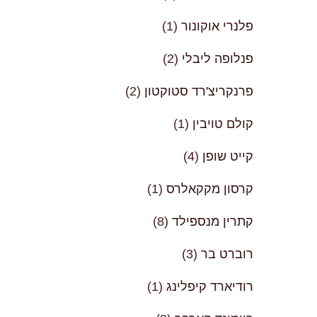
פלנרי אוקונור
(1)
פנלופה ליבלי
(2)
פרנקריצ'רד סטוקטון
(2)
קולם טויבין
(1)
קייט שופן
(4)
קרסון מקקאלרס
(1)
קתרין מנספילד
(8)
רוברט בר
(3)
רודיארד קיפלינג
(1)