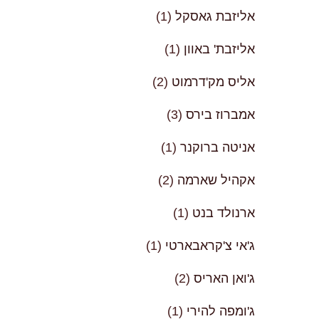
אליזבת גאסקל
(1)
אליזבת' באוון
(1)
אליס מק'דרמוט
(2)
אמברוז בירס
(3)
אניטה ברוקנר
(1)
אקהיל שארמה
(2)
ארנולד בנט
(1)
ג'אי צ'קראבארטי
(1)
ג'ואן האריס
(2)
ג'ומפה להירי
(1)