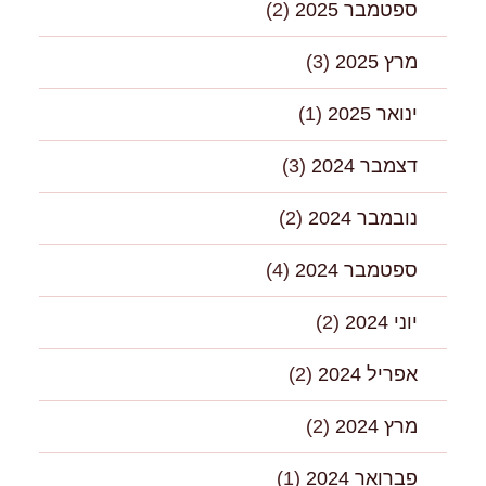
ספטמבר 2025
(2)
מרץ 2025
(3)
ינואר 2025
(1)
דצמבר 2024
(3)
נובמבר 2024
(2)
ספטמבר 2024
(4)
יוני 2024
(2)
אפריל 2024
(2)
מרץ 2024
(2)
פברואר 2024
(1)