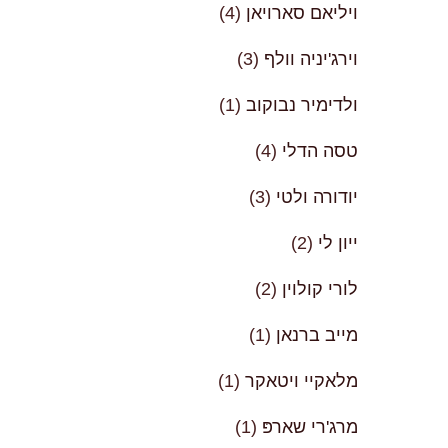
ויליאם סארויאן
(4)
וירג'יניה וולף
(3)
ולדימיר נבוקוב
(1)
טסה הדלי
(4)
יודורה ולטי
(3)
ייון לי
(2)
לורי קולוין
(2)
מייב ברנאן
(1)
מלאקיי ויטאקר
(1)
מרג'רי שארפּ
(1)