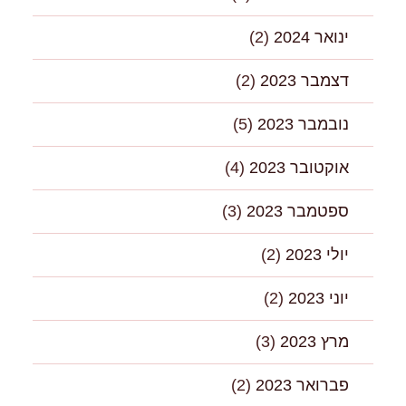
ינואר 2024
(2)
דצמבר 2023
(2)
נובמבר 2023
(5)
אוקטובר 2023
(4)
ספטמבר 2023
(3)
יולי 2023
(2)
יוני 2023
(2)
מרץ 2023
(3)
פברואר 2023
(2)