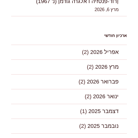
וָרוד-פנטזיה I אלגרה גודמן (נ' 1967)
מרץ 6, 2026
ארכיון חודשי
אפריל 2026
(2)
מרץ 2026
(2)
פברואר 2026
(2)
ינואר 2026
(2)
דצמבר 2025
(1)
נובמבר 2025
(2)