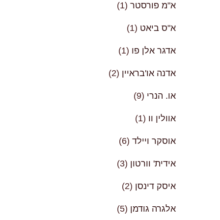
א"מ פורסטר
(1)
א"ס ביאט
(1)
אדגר אלן פו
(1)
אדנה או'בראיין
(2)
או. הנרי
(9)
אוולין וו
(1)
אוסקר ויילד
(6)
אידית' וורטון
(3)
איסק דינסן
(2)
אלגרה גודמן
(5)