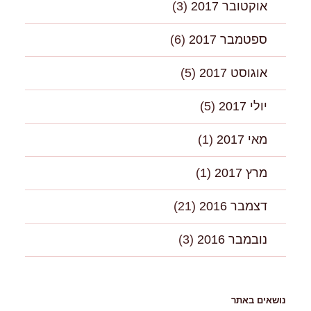
אוקטובר 2017
(3)
ספטמבר 2017
(6)
אוגוסט 2017
(5)
יולי 2017
(5)
מאי 2017
(1)
מרץ 2017
(1)
דצמבר 2016
(21)
נובמבר 2016
(3)
נושאים באתר