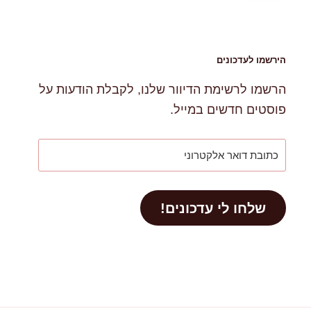
הירשמו לעדכונים
הרשמו לרשימת הדיוור שלנו, לקבלת הודעות על
פוסטים חדשים במייל.
כתובת
דואר
אלקטרוני
שלחו לי עדכונים!