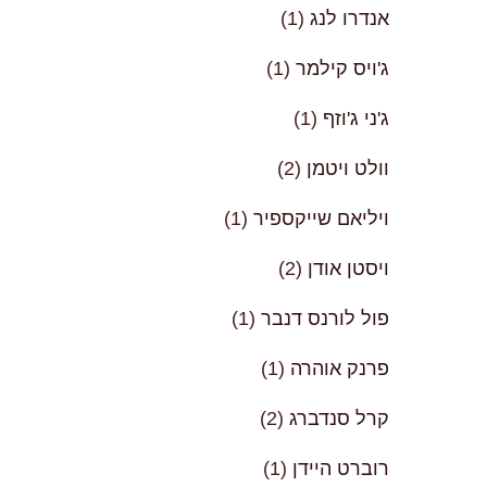
אנדרו לנג
(1)
ג'ויס קילמר
(1)
ג'ני ג'וזף
(1)
וולט ויטמן
(2)
ויליאם שייקספיר
(1)
ויסטן אודן
(2)
פול לורנס דנבר
(1)
פרנק אוהרה
(1)
קרל סנדברג
(2)
רוברט היידן
(1)