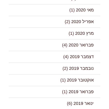
מאי 2020
(1)
אפריל 2020
(2)
מרץ 2020
(1)
פברואר 2020
(4)
דצמבר 2019
(4)
נובמבר 2019
(2)
אוקטובר 2019
(1)
פברואר 2019
(1)
ינואר 2019
(6)