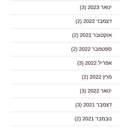
ינואר 2023
(3)
דצמבר 2022
(2)
אוקטובר 2022
(2)
ספטמבר 2022
(2)
אפריל 2022
(3)
מרץ 2022
(2)
ינואר 2022
(3)
דצמבר 2021
(3)
נובמבר 2021
(2)