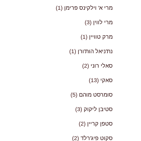
מרי א' וילקינס פרימן
(1)
מרי לווין
(3)
מרק טוויין
(1)
נת'ניאל הות'ורן
(1)
סאלי רוני
(2)
סאקי
(13)
סומרסט מוהם
(5)
סטיבן ליקוק
(3)
סטפן קריין
(2)
סקוט פיג'רלד
(2)