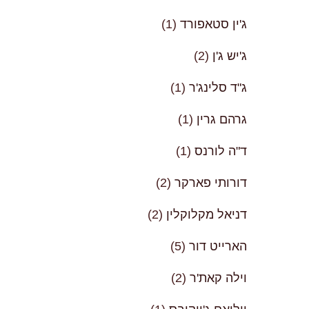
ג'ין סטאפורד
(1)
ג'יש ג'ן
(2)
ג"ד סלינג'ר
(1)
גרהם גרין
(1)
ד"ה לורנס
(1)
דורותי פארקר
(2)
דניאל מקלוקלין
(2)
הארייט דור
(5)
וילה קאת'ר
(2)