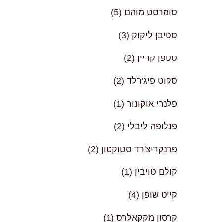
סומרסט מוהם
(5)
סטיבן ליקוק
(3)
סטפן קריין
(2)
סקוט פיג'רלד
(2)
פלנרי אוקונור
(1)
פנלופה ליבלי
(2)
פרנקריצ'רד סטוקטון
(2)
קולם טויבין
(1)
קייט שופן
(4)
קרסון מקקאלרס
(1)