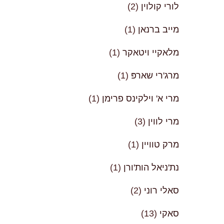
לורי קולוין
(2)
מייב ברנאן
(1)
מלאקיי ויטאקר
(1)
מרג'רי שארפּ
(1)
מרי א' וילקינס פרימן
(1)
מרי לווין
(3)
מרק טוויין
(1)
נת'ניאל הות'ורן
(1)
סאלי רוני
(2)
סאקי
(13)