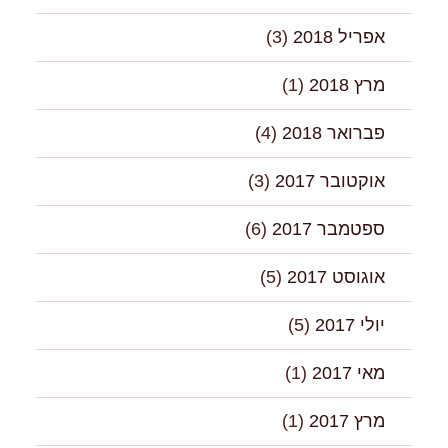
אפריל 2018
(3)
מרץ 2018
(1)
פברואר 2018
(4)
אוקטובר 2017
(3)
ספטמבר 2017
(6)
אוגוסט 2017
(5)
יולי 2017
(5)
מאי 2017
(1)
מרץ 2017
(1)