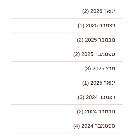
ינואר 2026
(2)
דצמבר 2025
(1)
נובמבר 2025
(2)
ספטמבר 2025
(2)
מרץ 2025
(3)
ינואר 2025
(1)
דצמבר 2024
(3)
נובמבר 2024
(2)
ספטמבר 2024
(4)