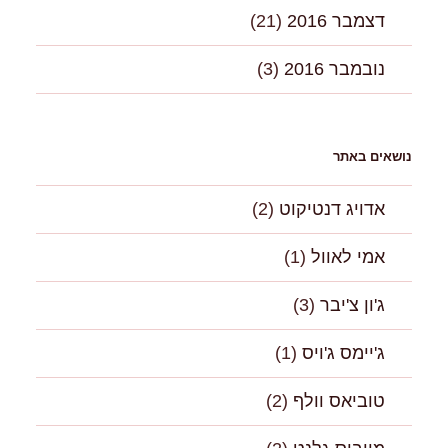
דצמבר 2016
(21)
נובמבר 2016
(3)
נושאים באתר
אדויג דנטיקוט
(2)
אמי לאוול
(1)
ג'ון צ'יבר
(3)
ג'יימס ג'ויס
(1)
טוביאס וולף
(2)