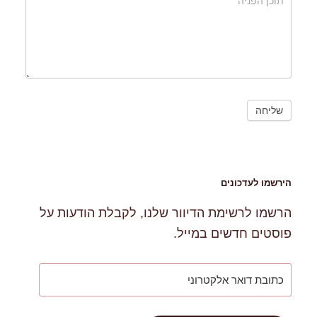
הירשמו לעדכונים
הרשמו לרשימת הדיוור שלנו, לקבלת הודעות על
פוסטים חדשים במייל.
כתובת
דואר
אלקטרוני