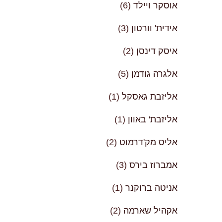
אוסקר ויילד
(6)
אידית' וורטון
(3)
איסק דינסן
(2)
אלגרה גודמן
(5)
אליזבת גאסקל
(1)
אליזבת' באוון
(1)
אליס מק'דרמוט
(2)
אמברוז בירס
(3)
אניטה ברוקנר
(1)
אקהיל שארמה
(2)