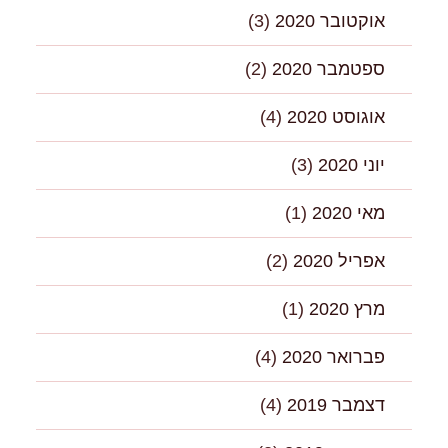
אוקטובר 2020
(3)
ספטמבר 2020
(2)
אוגוסט 2020
(4)
יוני 2020
(3)
מאי 2020
(1)
אפריל 2020
(2)
מרץ 2020
(1)
פברואר 2020
(4)
דצמבר 2019
(4)