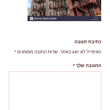
כתיבת תגובה
האימייל לא יוצג באתר.
שדות החובה מסומנים
*
התגובה שלך
*