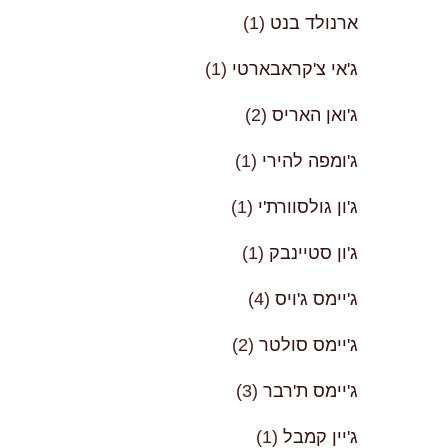
ארנולד בנט
(1)
ג'אי צ'קראבארטי
(1)
ג'ואן האריס
(2)
ג'ומפה להירי
(1)
ג'ון גולסוורת'י
(1)
ג'ון סטיינבק
(1)
ג'יימס ג'ויס
(4)
ג'יימס סולטר
(2)
ג'יימס ת'רבר
(3)
ג'יין קמבל
(1)