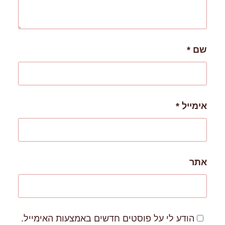
שם
*
אימייל
*
אתר
הודע לי על פוסטים חדשים באמצעות האימייל.