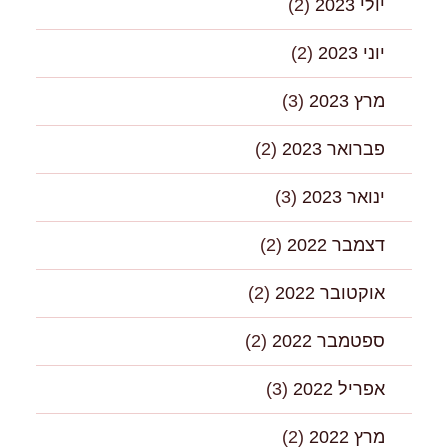
יולי 2023
(2)
יוני 2023
(2)
מרץ 2023
(3)
פברואר 2023
(2)
ינואר 2023
(3)
דצמבר 2022
(2)
אוקטובר 2022
(2)
ספטמבר 2022
(2)
אפריל 2022
(3)
מרץ 2022
(2)