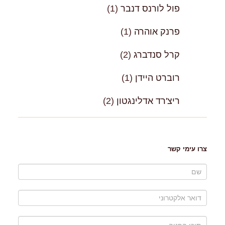
פול לורנס דנבר
(1)
פרנק אוהרה
(1)
קרל סנדברג
(2)
רוברט היידן
(1)
ריצ'רד אדלינגטון
(2)
צרו עימי קשר