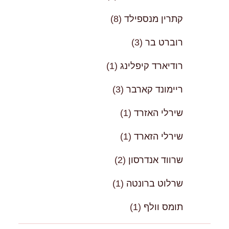
קתרין מנספילד
(8)
רוברט בר
(3)
רודיארד קיפלינג
(1)
ריימונד קארבר
(3)
שירלי האזרד
(1)
שירלי הזארד
(1)
שרווד אנדרסון
(2)
שרלוט ברונטה
(1)
תומס וולף
(1)