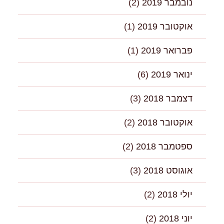
נובמבר 2019
(2)
אוקטובר 2019
(1)
פברואר 2019
(1)
ינואר 2019
(6)
דצמבר 2018
(3)
אוקטובר 2018
(2)
ספטמבר 2018
(2)
אוגוסט 2018
(3)
יולי 2018
(2)
יוני 2018
(2)