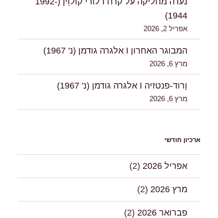
נערה מחליקה על קרח I לוֹרי קוֹלוִִין (1992-
1944)
אפריל 2, 2026
המבוגר האחרון I אלגרה גודמן (נ' 1967)
מרץ 6, 2026
וָרוד-פנטזיה I אלגרה גודמן (נ' 1967)
מרץ 6, 2026
ארכיון חודשי
אפריל 2026
(2)
מרץ 2026
(2)
פברואר 2026
(2)