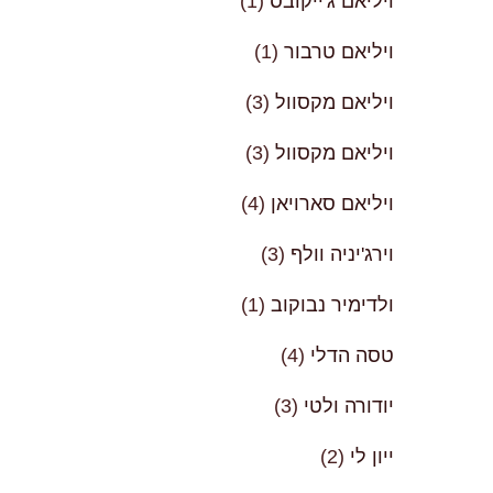
ויליאם ג'ייקובס
(1)
ויליאם טרבור
(1)
ויליאם מקסוול
(3)
ויליאם מקסוול
(3)
ויליאם סארויאן
(4)
וירג'יניה וולף
(3)
ולדימיר נבוקוב
(1)
טסה הדלי
(4)
יודורה ולטי
(3)
ייון לי
(2)