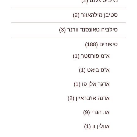
מייביס גלנט
(2)
סטיבן מילהאוזר
(2)
סילביה טאונסנד וורנר
(3)
סיפורים
(188)
א"מ פורסטר
(1)
א"ס ביאט
(1)
אדגר אלן פו
(1)
אדנה או'בראיין
(2)
או. הנרי
(9)
אוולין וו
(1)