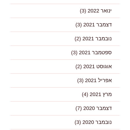
ינואר 2022
(3)
דצמבר 2021
(3)
נובמבר 2021
(2)
ספטמבר 2021
(3)
אוגוסט 2021
(2)
אפריל 2021
(3)
מרץ 2021
(4)
דצמבר 2020
(7)
נובמבר 2020
(3)