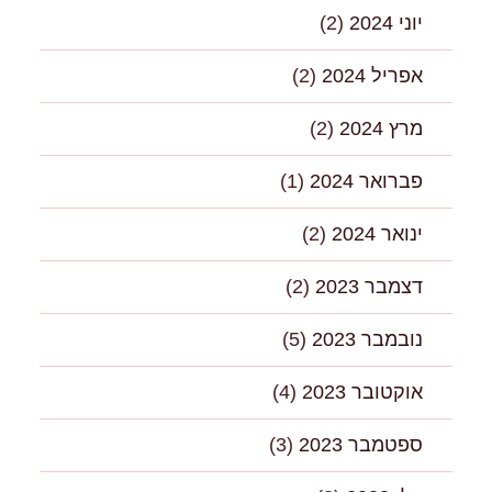
יוני 2024
(2)
אפריל 2024
(2)
מרץ 2024
(2)
פברואר 2024
(1)
ינואר 2024
(2)
דצמבר 2023
(2)
נובמבר 2023
(5)
אוקטובר 2023
(4)
ספטמבר 2023
(3)