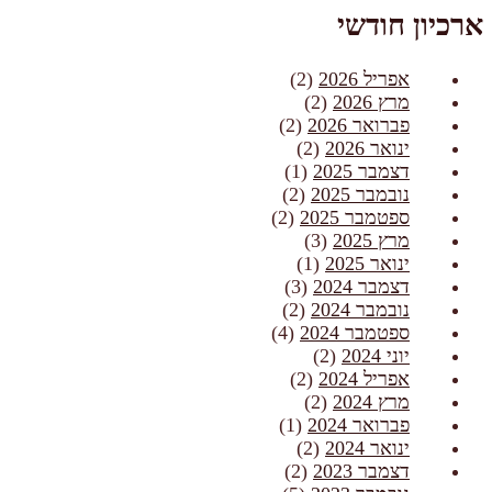
ארכיון חודשי
אפריל 2026
(2)
מרץ 2026
(2)
פברואר 2026
(2)
ינואר 2026
(2)
דצמבר 2025
(1)
נובמבר 2025
(2)
ספטמבר 2025
(2)
מרץ 2025
(3)
ינואר 2025
(1)
דצמבר 2024
(3)
נובמבר 2024
(2)
ספטמבר 2024
(4)
יוני 2024
(2)
אפריל 2024
(2)
מרץ 2024
(2)
פברואר 2024
(1)
ינואר 2024
(2)
דצמבר 2023
(2)