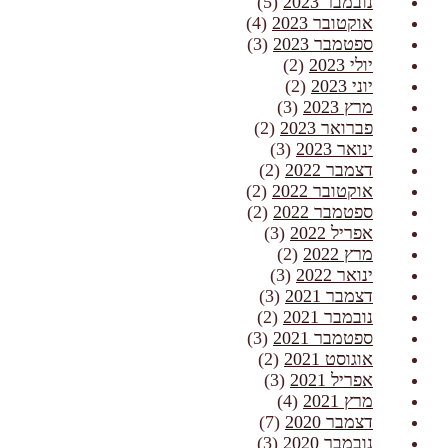
נובמבר 2023
(5)
אוקטובר 2023
(4)
ספטמבר 2023
(3)
יולי 2023
(2)
יוני 2023
(2)
מרץ 2023
(3)
פברואר 2023
(2)
ינואר 2023
(3)
דצמבר 2022
(2)
אוקטובר 2022
(2)
ספטמבר 2022
(2)
אפריל 2022
(3)
מרץ 2022
(2)
ינואר 2022
(3)
דצמבר 2021
(3)
נובמבר 2021
(2)
ספטמבר 2021
(3)
אוגוסט 2021
(2)
אפריל 2021
(3)
מרץ 2021
(4)
דצמבר 2020
(7)
נובמבר 2020
(3)