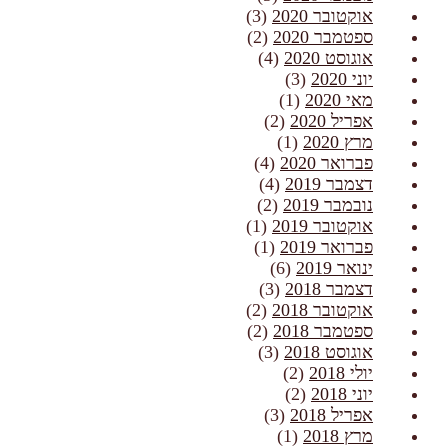
אוקטובר 2020
(3)
ספטמבר 2020
(2)
אוגוסט 2020
(4)
יוני 2020
(3)
מאי 2020
(1)
אפריל 2020
(2)
מרץ 2020
(1)
פברואר 2020
(4)
דצמבר 2019
(4)
נובמבר 2019
(2)
אוקטובר 2019
(1)
פברואר 2019
(1)
ינואר 2019
(6)
דצמבר 2018
(3)
אוקטובר 2018
(2)
ספטמבר 2018
(2)
אוגוסט 2018
(3)
יולי 2018
(2)
יוני 2018
(2)
אפריל 2018
(3)
מרץ 2018
(1)