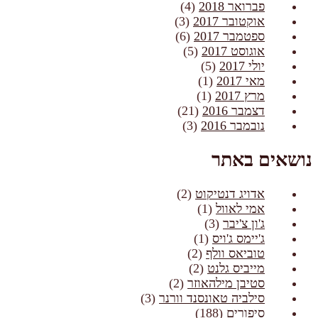
פברואר 2018
(4)
אוקטובר 2017
(3)
ספטמבר 2017
(6)
אוגוסט 2017
(5)
יולי 2017
(5)
מאי 2017
(1)
מרץ 2017
(1)
דצמבר 2016
(21)
נובמבר 2016
(3)
נושאים באתר
אדויג דנטיקוט
(2)
אמי לאוול
(1)
ג'ון צ'יבר
(3)
ג'יימס ג'ויס
(1)
טוביאס וולף
(2)
מייביס גלנט
(2)
סטיבן מילהאוזר
(2)
סילביה טאונסנד וורנר
(3)
סיפורים
(188)