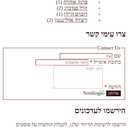
פרנק אוהרה
(1)
קרל סנדברג
(2)
רוברט היידן
(1)
ריצ'רד אדלינגטון
(2)
צרו עימי קשר
Contact Us
שם
כתובת אימייל
*
הודעה
*
הירשמו לעדכונים
הרשמו לרשימת הדיוור שלנו, לקבלת הודעות על פוסטים