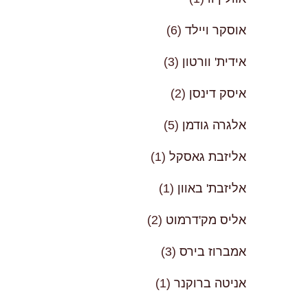
אוסקר ויילד
(6)
אידית' וורטון
(3)
איסק דינסן
(2)
אלגרה גודמן
(5)
אליזבת גאסקל
(1)
אליזבת' באוון
(1)
אליס מק'דרמוט
(2)
אמברוז בירס
(3)
אניטה ברוקנר
(1)