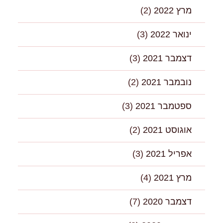
מרץ 2022
(2)
ינואר 2022
(3)
דצמבר 2021
(3)
נובמבר 2021
(2)
ספטמבר 2021
(3)
אוגוסט 2021
(2)
אפריל 2021
(3)
מרץ 2021
(4)
דצמבר 2020
(7)