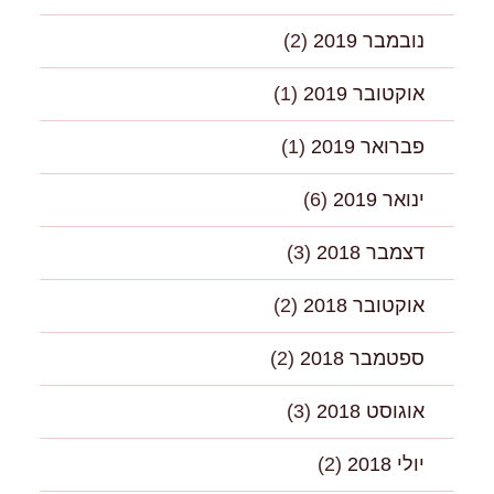
נובמבר 2019
(2)
אוקטובר 2019
(1)
פברואר 2019
(1)
ינואר 2019
(6)
דצמבר 2018
(3)
אוקטובר 2018
(2)
ספטמבר 2018
(2)
אוגוסט 2018
(3)
יולי 2018
(2)