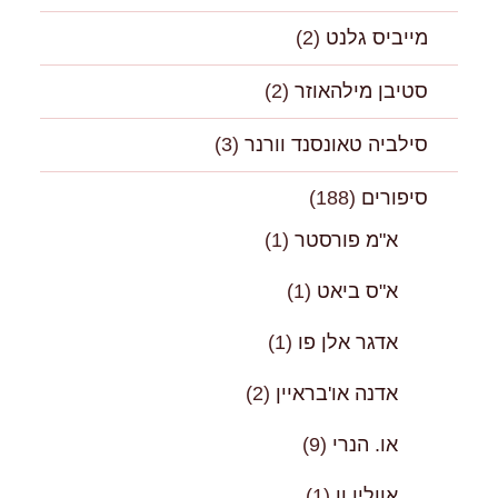
מייביס גלנט
(2)
סטיבן מילהאוזר
(2)
סילביה טאונסנד וורנר
(3)
סיפורים
(188)
א"מ פורסטר
(1)
א"ס ביאט
(1)
אדגר אלן פו
(1)
אדנה או'בראיין
(2)
או. הנרי
(9)
אוולין וו
(1)