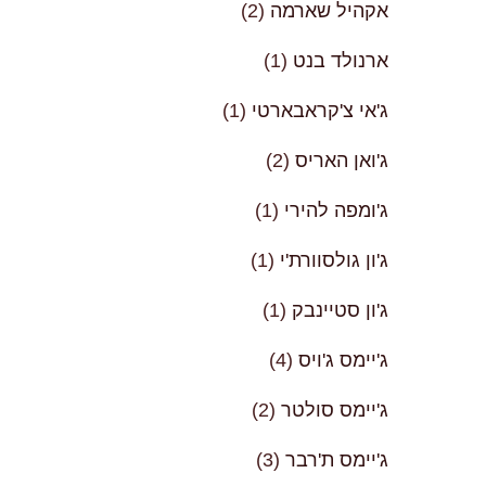
אקהיל שארמה
(2)
ארנולד בנט
(1)
ג'אי צ'קראבארטי
(1)
ג'ואן האריס
(2)
ג'ומפה להירי
(1)
ג'ון גולסוורת'י
(1)
ג'ון סטיינבק
(1)
ג'יימס ג'ויס
(4)
ג'יימס סולטר
(2)
ג'יימס ת'רבר
(3)