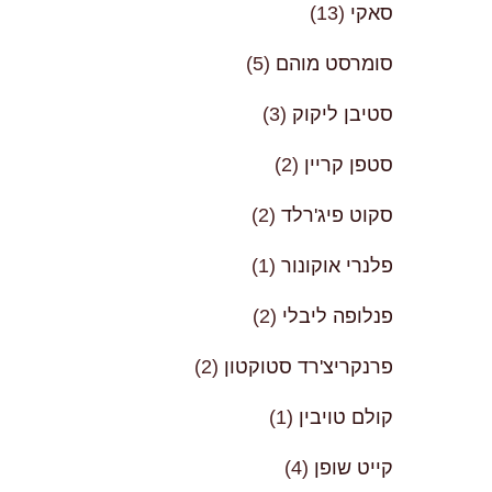
סאקי
(13)
סומרסט מוהם
(5)
סטיבן ליקוק
(3)
סטפן קריין
(2)
סקוט פיג'רלד
(2)
פלנרי אוקונור
(1)
פנלופה ליבלי
(2)
פרנקריצ'רד סטוקטון
(2)
קולם טויבין
(1)
קייט שופן
(4)