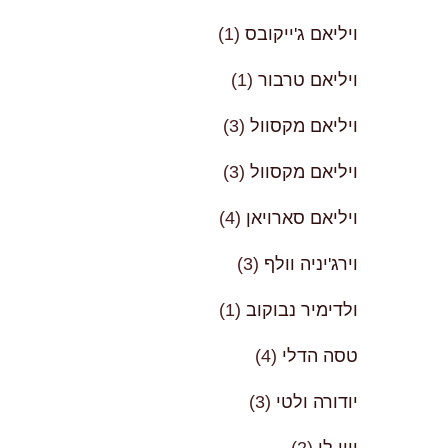
ויליאם ג'ייקובס
(1)
ויליאם טרבור
(1)
ויליאם מקסוול
(3)
ויליאם מקסוול
(3)
ויליאם סארויאן
(4)
וירג'יניה וולף
(3)
ולדימיר נבוקוב
(1)
טסה הדלי
(4)
יודורה ולטי
(3)
ייון לי
(2)