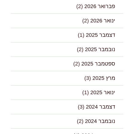
פברואר 2026
(2)
ינואר 2026
(2)
דצמבר 2025
(1)
נובמבר 2025
(2)
ספטמבר 2025
(2)
מרץ 2025
(3)
ינואר 2025
(1)
דצמבר 2024
(3)
נובמבר 2024
(2)