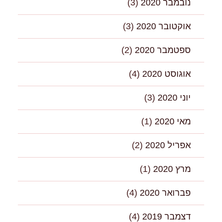
נובמבר 2020
(3)
אוקטובר 2020
(3)
ספטמבר 2020
(2)
אוגוסט 2020
(4)
יוני 2020
(3)
מאי 2020
(1)
אפריל 2020
(2)
מרץ 2020
(1)
פברואר 2020
(4)
דצמבר 2019
(4)