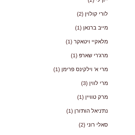
לורי קולוין
(2)
מייב ברנאן
(1)
מלאקיי ויטאקר
(1)
מרג'רי שארפּ
(1)
מרי א' וילקינס פרימן
(1)
מרי לווין
(3)
מרק טוויין
(1)
נת'ניאל הות'ורן
(1)
סאלי רוני
(2)