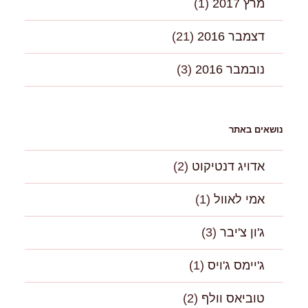
מרץ 2017
(1)
דצמבר 2016
(21)
נובמבר 2016
(3)
נושאים באתר
אדויג דנטיקוט
(2)
אמי לאוול
(1)
ג'ון צ'יבר
(3)
ג'יימס ג'ויס
(1)
טוביאס וולף
(2)