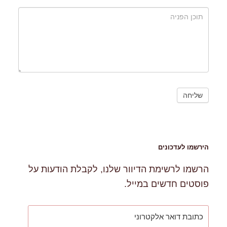
הירשמו לעדכונים
הרשמו לרשימת הדיוור שלנו, לקבלת הודעות על
פוסטים חדשים במייל.
כתובת
דואר