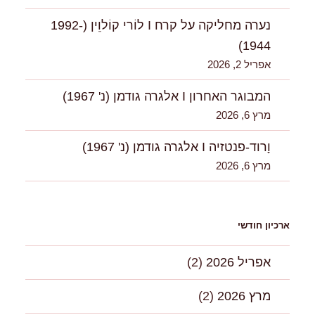
נערה מחליקה על קרח I לוֹרי קוֹלוִִין (1992-
1944)
אפריל 2, 2026
המבוגר האחרון I אלגרה גודמן (נ' 1967)
מרץ 6, 2026
וָרוד-פנטזיה I אלגרה גודמן (נ' 1967)
מרץ 6, 2026
ארכיון חודשי
אפריל 2026
(2)
מרץ 2026
(2)