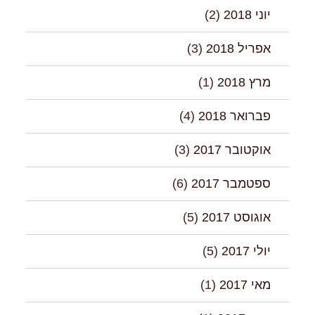
יוני 2018
(2)
אפריל 2018
(3)
מרץ 2018
(1)
פברואר 2018
(4)
אוקטובר 2017
(3)
ספטמבר 2017
(6)
אוגוסט 2017
(5)
יולי 2017
(5)
מאי 2017
(1)