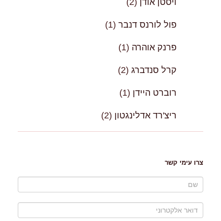
ויסטן אודן
(2)
פול לורנס דנבר
(1)
פרנק אוהרה
(1)
קרל סנדברג
(2)
רוברט היידן
(1)
ריצ'רד אדלינגטון
(2)
צרו עימי קשר