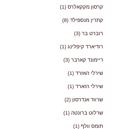
קרסון מקקאלרס
(1)
קתרין מנספילד
(8)
רוברט בר
(3)
רודיארד קיפלינג
(1)
ריימונד קארבר
(3)
שירלי האזרד
(1)
שירלי הזארד
(1)
שרווד אנדרסון
(2)
שרלוט ברונטה
(1)
תומס וולף
(1)