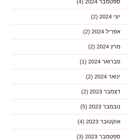
ספטמבר 2024
(4)
יוני 2024
(2)
אפריל 2024
(2)
מרץ 2024
(2)
פברואר 2024
(1)
ינואר 2024
(2)
דצמבר 2023
(2)
נובמבר 2023
(5)
אוקטובר 2023
(4)
ספטמבר 2023
(3)