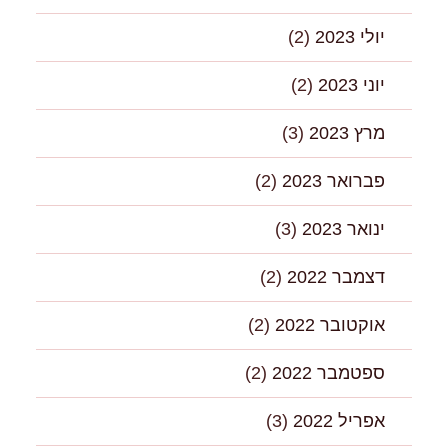
יולי 2023
(2)
יוני 2023
(2)
מרץ 2023
(3)
פברואר 2023
(2)
ינואר 2023
(3)
דצמבר 2022
(2)
אוקטובר 2022
(2)
ספטמבר 2022
(2)
אפריל 2022
(3)